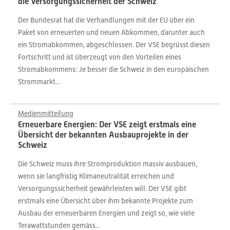
die Versorgungssicherheit der Schweiz
Der Bundesrat hat die Verhandlungen mit der EU über ein
Paket von erneuerten und neuen Abkommen, darunter auch
ein Stromabkommen, abgeschlossen. Der VSE begrüsst diesen
Fortschritt und ist überzeugt von den Vorteilen eines
Stromabkommens: Je besser die Schweiz in den europäischen
Strommarkt...
Medienmitteilung
Erneuerbare Energien: Der VSE zeigt erstmals eine
Übersicht der bekannten Ausbauprojekte in der
Schweiz
Die Schweiz muss ihre Stromproduktion massiv ausbauen,
wenn sie langfristig Klimaneutralität erreichen und
Versorgungssicherheit gewährleisten will. Der VSE gibt
erstmals eine Übersicht über ihm bekannte Projekte zum
Ausbau der erneuerbaren Energien und zeigt so, wie viele
Terawattstunden gemäss...