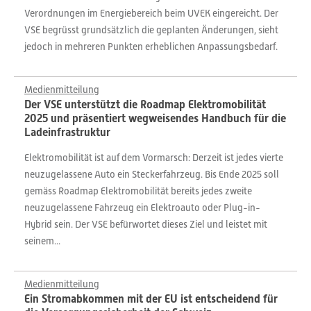
Verordnungen im Energiebereich beim UVEK eingereicht. Der
VSE begrüsst grundsätzlich die geplanten Änderungen, sieht
jedoch in mehreren Punkten erheblichen Anpassungsbedarf.
Medienmitteilung
Der VSE unterstützt die Roadmap Elektromobilität
2025 und präsentiert wegweisendes Handbuch für die
Ladeinfrastruktur
Elektromobilität ist auf dem Vormarsch: Derzeit ist jedes vierte
neuzugelassene Auto ein Steckerfahrzeug. Bis Ende 2025 soll
gemäss Roadmap Elektromobilität bereits jedes zweite
neuzugelassene Fahrzeug ein Elektroauto oder Plug-in-
Hybrid sein. Der VSE befürwortet dieses Ziel und leistet mit
seinem...
Medienmitteilung
Ein Stromabkommen mit der EU ist entscheidend für