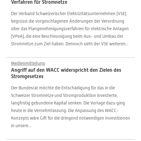
Verfahren für Stromnetze
Der Verband Schweizerischer Elektrizitätsunternehmen (VSE)
begrüsst die vorgeschlagenen Änderungen der Verordnung
über das Plangenehmigungsverfahren für elektrische Anlagen
(VPeA), die eine Beschleunigung beim Aus- und Umbau der
Stromnetze zum Ziel haben. Dennoch sieht der VSE weiteren...
Medienmitteilung
Angriff auf den WACC widerspricht den Zielen des
Stromgesetzes
Der Bundesrat möchte die Entschädigung für das in die
Schweizer Stromnetze und Stromproduktion investierte,
langfristig gebundene Kapital senken. Die Vorlage dazu ging
heute in die Vernehmlassung. Die Anpassung des WACC-
Konzepts wäre Gift für die dringend notwendigen Investitionen
in unsere...