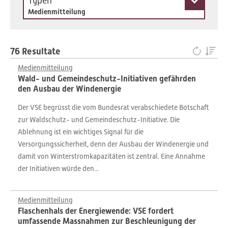
Typen
Medienmitteilung
76 Resultate
Medienmitteilung
Wald- und Gemeindeschutz-Initiativen gefährden
den Ausbau der Windenergie
Der VSE begrüsst die vom Bundesrat verabschiedete Botschaft
zur Waldschutz- und Gemeindeschutz-Initiative. Die
Ablehnung ist ein wichtiges Signal für die
Versorgungssicherheit, denn der Ausbau der Windenergie und
damit von Winterstromkapazitäten ist zentral. Eine Annahme
der Initiativen würde den...
Medienmitteilung
Flaschenhals der Energiewende: VSE fordert
umfassende Massnahmen zur Beschleunigung der