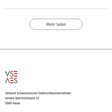
Mehr laden
Verband Schweizerischer Elektrizitätsunternehmen
Hintere Bahnhofstrasse 10
5000 Aarau