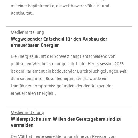
mit einer Kapitalrendite, die wettbewerbsfähig ist und
Kontinuität...
Medienmitteilung
Wegweisender Entscheid für den Ausbau der
erneuerbaren Energien
Die Energiezukunft der Schweiz hängt entscheidend von
politischen Weichenstellungen ab. In der Herbstsession 2025
ist dem Parlament ein bedeutender Durchbruch gelungen: Mit
dem sogenannten Beschleunigungserlass wurde ein
tragfähiger Kompromiss gefunden, der den Ausbau der
erneuerbaren Energien...
Medienmitteilung
Widersprüche zum Willen des Gesetzgebers sind zu
vermeiden
Der VSE hat heute seine Stellungnahme zur Revision von