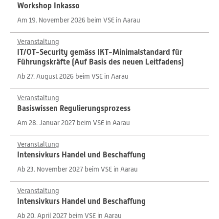
Workshop Inkasso
Am 19. November 2026 beim VSE in Aarau
Veranstaltung
IT/OT-Security gemäss IKT-Minimalstandard für
Führungskräfte (Auf Basis des neuen Leitfadens)
Ab 27. August 2026 beim VSE in Aarau
Veranstaltung
Basiswissen Regulierungsprozess
Am 28. Januar 2027 beim VSE in Aarau
Veranstaltung
Intensivkurs Handel und Beschaffung
Ab 23. November 2027 beim VSE in Aarau
Veranstaltung
Intensivkurs Handel und Beschaffung
Ab 20. April 2027 beim VSE in Aarau