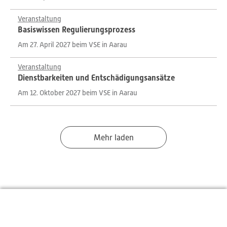
Veranstaltung
Basiswissen Regulierungsprozess
Am 27. April 2027 beim VSE in Aarau
Veranstaltung
Dienstbarkeiten und Entschädigungsansätze
Am 12. Oktober 2027 beim VSE in Aarau
Mehr laden