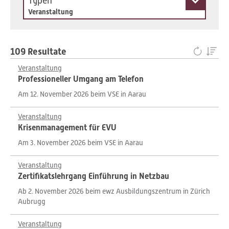
Typen
Veranstaltung
109 Resultate
Veranstaltung
Professioneller Umgang am Telefon
Am 12. November 2026 beim VSE in Aarau
Veranstaltung
Krisenmanagement für EVU
Am 3. November 2026 beim VSE in Aarau
Veranstaltung
Zertifikatslehrgang Einführung in Netzbau
Ab 2. November 2026 beim ewz Ausbildungszentrum in Zürich
Aubrugg
Veranstaltung