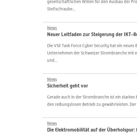
gesellschaftlichen Willen für den Ausbau der Pr
Stellschraube...
News
Neuer Leitfaden zur Steigerung der IKT-R
Die VSE Task Force Cyber Security hat ein neue
Unternehmen der Schweizer Strombranche mit ein
und...
News
Sicherheit geht vor
Gerade auch in der Strombranche ist ein starkes
den reibungslosen Betrieb zu gewährleisten. Der 
News
Die Elektromobilität auf der Überholspur: 