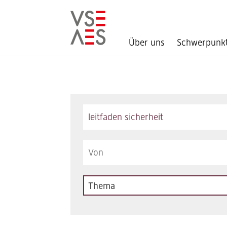
Über uns
Schwerpunk
Direkt
zum
Inhalt
Keywords
Thema