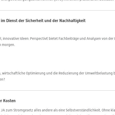
im Dienst der Sicherheit und der Nachhaltigkeit
 innovative Ideen: PerspectivE bietet Fachbeiträge und Analysen von der 
on morgen.
ren, wirtschaftliche Optimierung und die Reduzierung der Umweltbelastung 
nen?
r Kosten
JA zum Stromgesetz alles andere als eine Selbstverständlichkeit. Ohne kl