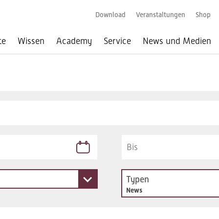
Download
Veranstaltungen
Shop
te
Wissen
Academy
Service
News und Medien
Typen
News