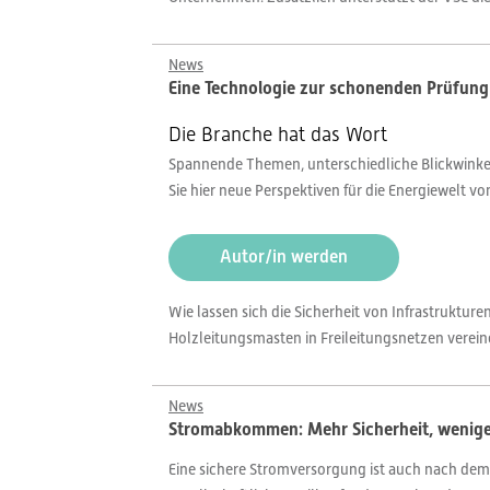
News
Eine Technologie zur schonenden Prüfung 
Die Branche hat das Wort
Spannende Themen, unterschiedliche Blickwinkel,
Sie hier neue Perspektiven für die Energiewelt v
Autor/in werden
Wie lassen sich die Sicherheit von Infrastruktu
Holzleitungsmasten in Freileitungsnetzen verei
News
Stromabkommen: Mehr Sicherheit, wenige
Eine sichere Stromversorgung ist auch nach dem 