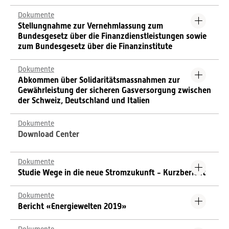
Dokumente
Stellungnahme zur Vernehmlassung zum
Bundesgesetz über die Finanzdienstleistungen sowie
zum Bundesgesetz über die Finanzinstitute
Dokumente
Abkommen über Solidaritätsmassnahmen zur
Gewährleistung der sicheren Gasversorgung zwischen
der Schweiz, Deutschland und Italien
Dokumente
Download Center
Dokumente
Studie Wege in die neue Stromzukunft - Kurzbericht
Dokumente
Bericht «Energiewelten 2019»