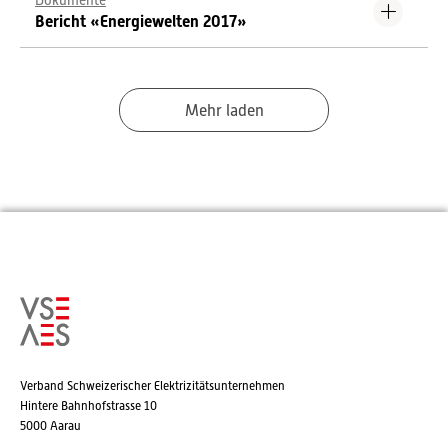
Dokumente
Bericht «Energiewelten 2017»
Mehr laden
Verband Schweizerischer Elektrizitätsunternehmen
Hintere Bahnhofstrasse 10
5000 Aarau