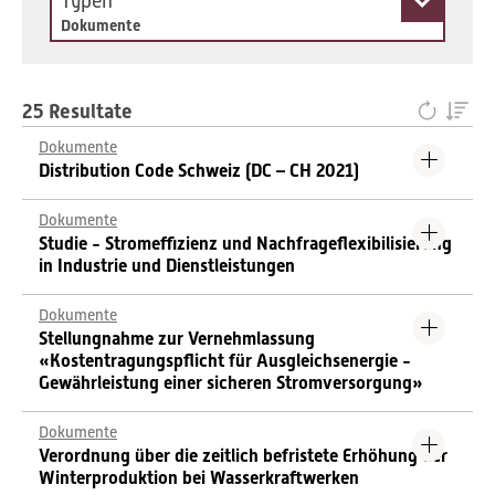
Typen
Dokumente
25 Resultate
Dokumente
Distribution Code Schweiz (DC – CH 2021)
Dokumente
Studie - Stromeffizienz und Nachfrageflexibilisierung
in Industrie und Dienstleistungen
Dokumente
Stellungnahme zur Vernehmlassung
«Kostentragungspflicht für Ausgleichsenergie -
Gewährleistung einer sicheren Stromversorgung»
Dokumente
Verordnung über die zeitlich befristete Erhöhung der
Winterproduktion bei Wasserkraftwerken