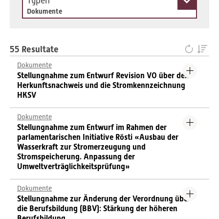
Typen
Dokumente
55 Resultate
Dokumente
Stellungnahme zum Entwurf Revision VO über den
Herkunftsnachweis und die Stromkennzeichnung
HKSV
Dokumente
Stellungnahme zum Entwurf im Rahmen der
parlamentarischen Initiative Rösti «Ausbau der
Wasserkraft zur Stromerzeugung und
Stromspeicherung. Anpassung der
Umweltverträglichkeitsprüfung»
Dokumente
Stellungnahme zur Änderung der Verordnung über
die Berufsbildung (BBV): Stärkung der höheren
Berufsbildung