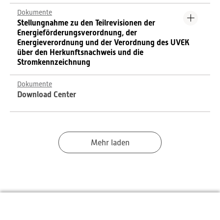
Dokumente
Stellungnahme zu den Teilrevisionen der
Energieförderungsverordnung, der
Energieverordnung und der Verordnung des UVEK
über den Herkunftsnachweis und die
Stromkennzeichnung
Dokumente
Download Center
Mehr laden