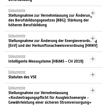
Dokumente
Stellungnahme zur Vernehmlassung zur Änderung
des Berufsbildungsgesetzes (BBG): Stärkung der
höheren Berufsbildung
Dokumente
Stellungnahme zur Änderung der Energieverordnung
(EnV) und der Herkunftsnachweisverordnung (HKNV)
Dokumente
Intelligente Messsysteme (HBiMS – CH 2019)
Dokumente
Statuten des VSE
Dokumente
Stellungnahme zur Vernehmlassung
«Kostentragungspflicht für Ausgleichsenergie -
Gewährleistung einer sicheren Stromversorgung»