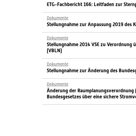
ETG-Fachbericht 166: Leitfaden zur Ster
Dokumente
Stellungnahme zur Anpassung 2019 des 
Dokumente
Stellungnahme 2014 VSE zu Verordnung ü
(VBLN)
Dokumente
Stellungnahme zur Änderung des Bundes
Dokumente
Änderung der Raumplanungsverordnung (U
Bundesgesetzes über eine sichere Stromv