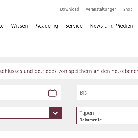
Download
Veranstaltungen
Shop
te
Wissen
Academy
Service
News und Medien
Typen
Dokumente