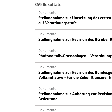
359 Resultate
Dokumente
Stellungnahme zur Umsetzung des ersten
auf Verordnungsstufe
Dokumente
Stellungnahme zur Revision des BG über
Dokumente
Photovoltaik-Grossanlagen – Verordnungsr
Dokumente
Stellungnahme zur Revision des Bundesge
Volksinitiative «Für die Zukunft unserer N
Dokumente
Stellungnahme zur Anhörung zur Revision
Bedeutung
Dokumente