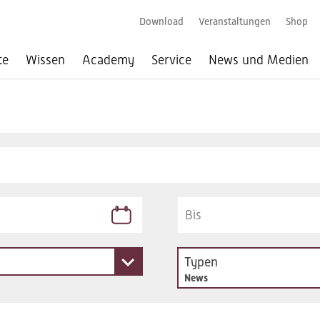
Download
Veranstaltungen
Shop
te
Wissen
Academy
Service
News und Medien
Typen
News