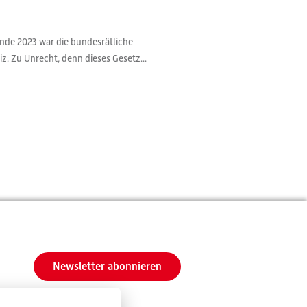
nde 2023 war die bundesrätliche
. Zu Unrecht, denn dieses Gesetz...
Newsletter abonnieren