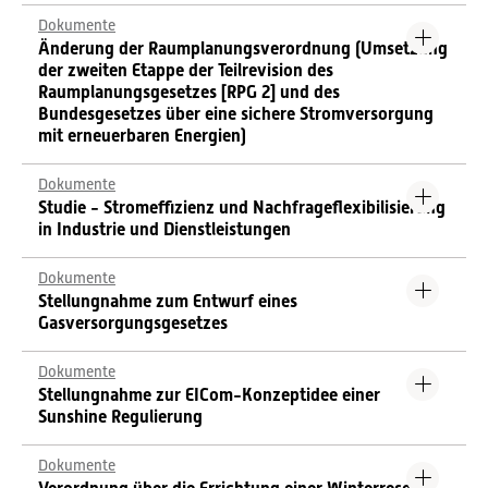
Dokumente
Änderung der Raumplanungsverordnung (Umsetzung
der zweiten Etappe der Teilrevision des
Raumplanungsgesetzes [RPG 2] und des
Bundesgesetzes über eine sichere Stromversorgung
mit erneuerbaren Energien)
Dokumente
Studie - Stromeffizienz und Nachfrageflexibilisierung
in Industrie und Dienstleistungen
Dokumente
Stellungnahme zum Entwurf eines
Gasversorgungsgesetzes
Dokumente
Stellungnahme zur EICom-Konzeptidee einer
Sunshine Regulierung
Dokumente