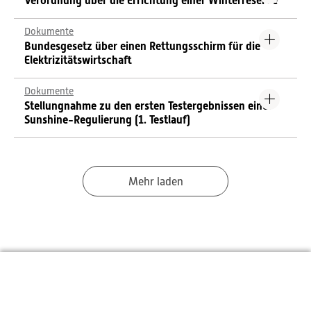
Verordnung über die Errichtung einer Winterreserve
Dokumente
Bundesgesetz über einen Rettungsschirm für die
Elektrizitätswirtschaft
Dokumente
Stellungnahme zu den ersten Testergebnissen einer
Sunshine-Regulierung (1. Testlauf)
Mehr laden