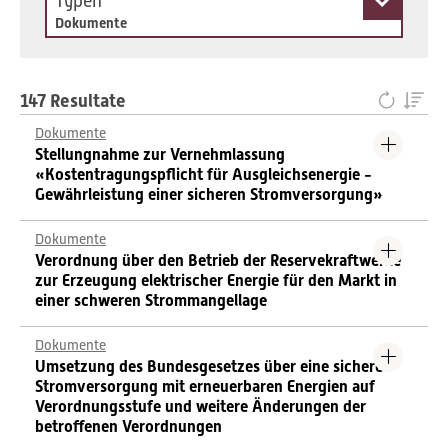
Typen
Dokumente
147 Resultate
Dokumente
Stellungnahme zur Vernehmlassung
«Kostentragungspflicht für Ausgleichsenergie -
Gewährleistung einer sicheren Stromversorgung»
Dokumente
Verordnung über den Betrieb der Reservekraftwerke
zur Erzeugung elektrischer Energie für den Markt in
einer schweren Strommangellage
Dokumente
Umsetzung des Bundesgesetzes über eine sichere
Stromversorgung mit erneuerbaren Energien auf
Verordnungsstufe und weitere Änderungen der
betroffenen Verordnungen