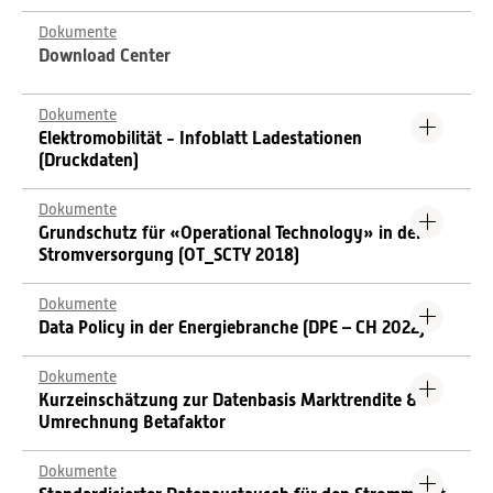
Dokumente
Download Center
Dokumente
Elektromobilität - Infoblatt Ladestationen
(Druckdaten)
Dokumente
Grundschutz für «Operational Technology» in der
Stromversorgung (OT_SCTY 2018)
Dokumente
Data Policy in der Energiebranche (DPE – CH 2022)
Dokumente
Kurzeinschätzung zur Datenbasis Marktrendite &
Umrechnung Betafaktor
Dokumente