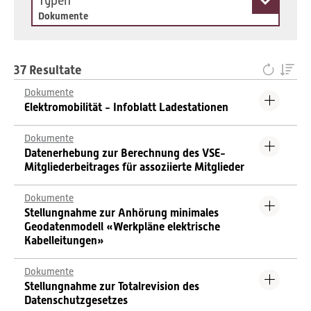
Typen
Dokumente
37 Resultate
Dokumente
Elektromobilität - Infoblatt Ladestationen
Dokumente
Datenerhebung zur Berechnung des VSE-
Mitgliederbeitrages für assoziierte Mitglieder
Dokumente
Stellungnahme zur Anhörung minimales
Geodatenmodell «Werkpläne elektrische
Kabelleitungen»
Dokumente
Stellungnahme zur Totalrevision des
Datenschutzgesetzes