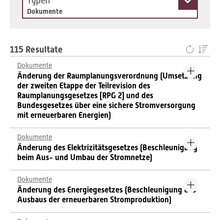
Typen
Dokumente
115 Resultate
Dokumente
Änderung der Raumplanungsverordnung (Umsetzung
der zweiten Etappe der Teilrevision des
Raumplanungsgesetzes [RPG 2] und des
Bundesgesetzes über eine sichere Stromversorgung
mit erneuerbaren Energien)
Dokumente
Änderung des Elektrizitätsgesetzes (Beschleunigung
beim Aus- und Umbau der Stromnetze)
Dokumente
Änderung des Energiegesetzes (Beschleunigung des
Ausbaus der erneuerbaren Stromproduktion)