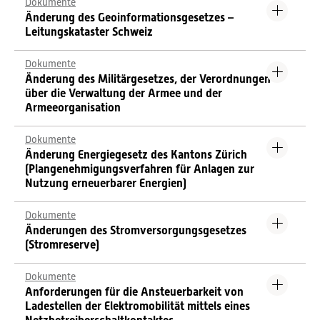
Dokumente
Änderung des Geoinformationsgesetzes –
Leitungskataster Schweiz
Dokumente
Änderung des Militärgesetzes, der Verordnungen
über die Verwaltung der Armee und der
Armeeorganisation
Dokumente
Änderung Energiegesetz des Kantons Zürich
(Plangenehmigungsverfahren für Anlagen zur
Nutzung erneuerbarer Energien)
Dokumente
Änderungen des Stromversorgungsgesetzes
(Stromreserve)
Dokumente
Anforderungen für die Ansteuerbarkeit von
Ladestellen der Elektromobilität mittels eines