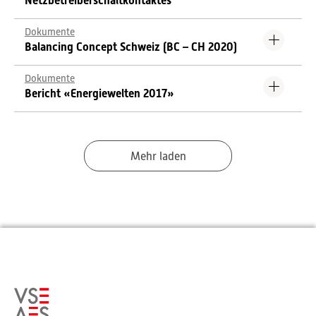
Netzbetreiberschaltkontaktes
Dokumente
Balancing Concept Schweiz (BC – CH 2020)
Dokumente
Bericht «Energiewelten 2017»
Mehr laden