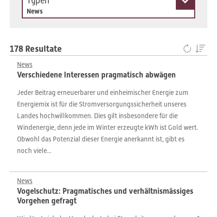
Typen
News
178 Resultate
News
Verschiedene Interessen pragmatisch abwägen
Jeder Beitrag erneuerbarer und einheimischer Energie zum
Energiemix ist für die Stromversorgungssicherheit unseres
Landes hochwillkommen. Dies gilt insbesondere für die
Windenergie, denn jede im Winter erzeugte kWh ist Gold wert.
Obwohl das Potenzial dieser Energie anerkannt ist, gibt es
noch viele...
News
Vogelschutz: Pragmatisches und verhältnismässiges
Vorgehen gefragt