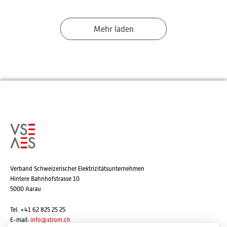
Mehr laden
Verband Schweizerischer Elektrizitätsunternehmen
Hintere Bahnhofstrasse 10
5000 Aarau
Tel. +41 62 825 25 25
E-mail:
info@strom.ch