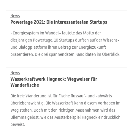
News
Powertage 2021: Die interessantesten Startups
«Energiesystem im Wandel» lautete das Motto der
diesjährigen Powertage. 10 Startups durften auf der Wissens-
und Dialogplattform ihren Beitrag zur Energiezukunft
präsentieren. Die drei spannendsten Kandidaten im Überblick.
News
Wasserkraftwerk Hagneck: Wegweiser für
Wanderfische
Die freie Wanderung ist für Fische flussauf- und -abwärts
überlebenswichtig. Die Wasserkraft kann diesem Vorhaben im
Weg stehen. Doch mit den richtigen Massnahmen wird das
Dilemma gelöst, wie das Musterbeispiel Hagneck eindrücklich
beweist.