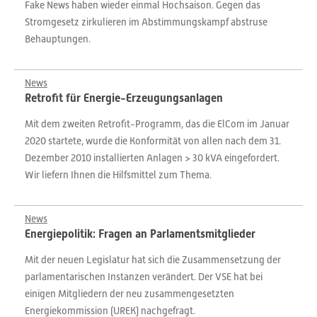
Fake News haben wieder einmal Hochsaison. Gegen das
Stromgesetz zirkulieren im Abstimmungskampf abstruse
Behauptungen.
News
Retrofit für Energie-Erzeugungsanlagen
Mit dem zweiten Retrofit-Programm, das die ElCom im Januar
2020 startete, wurde die Konformität von allen nach dem 31.
Dezember 2010 installierten Anlagen > 30 kVA eingefordert.
Wir liefern Ihnen die Hilfsmittel zum Thema.
News
Energiepolitik: Fragen an Parlamentsmitglieder
Mit der neuen Legislatur hat sich die Zusammensetzung der
parlamentarischen Instanzen verändert. Der VSE hat bei
einigen Mitgliedern der neu zusammengesetzten
Energiekommission (UREK) nachgefragt.