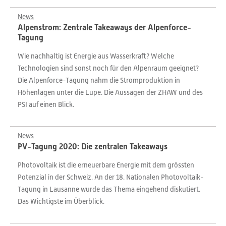
News
Alpenstrom: Zentrale Takeaways der Alpenforce-
Tagung
Wie nachhaltig ist Energie aus Wasserkraft? Welche
Technologien sind sonst noch für den Alpenraum geeignet?
Die Alpenforce-Tagung nahm die Stromproduktion in
Höhenlagen unter die Lupe. Die Aussagen der ZHAW und des
PSI auf einen Blick.
News
PV-Tagung 2020: Die zentralen Takeaways
Photovoltaik ist die erneuerbare Energie mit dem grössten
Potenzial in der Schweiz. An der 18. Nationalen Photovoltaik-
Tagung in Lausanne wurde das Thema eingehend diskutiert.
Das Wichtigste im Überblick.