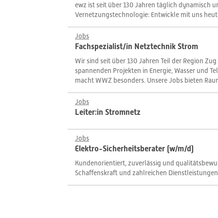
ewz ist seit über 130 Jahren täglich dynamisch 
Vernetzungstechnologie: Entwickle mit uns heute
Jobs
Fachspezialist/in Netztechnik Strom
Wir sind seit über 130 Jahren Teil der Region Zug
spannenden Projekten in Energie, Wasser und Tele
macht WWZ besonders. Unsere Jobs bieten Raum fü
Jobs
Leiter:in Stromnetz
Jobs
Elektro-Sicherheitsberater (w/m/d)
Kundenorientiert, zuverlässig und qualitätsbewu
Schaffenskraft und zahlreichen Dienstleistungen 