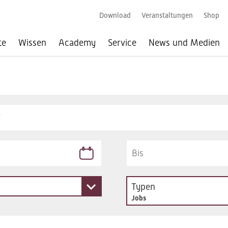
Download
Veranstaltungen
Shop
te
Wissen
Academy
Service
News und Medien
Typen
Jobs