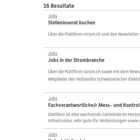
16 Resultate
Jobs
Stelleninserat buchen
Über die Plattform strom.ch und den Newsletter
Jobs
Jobs in der Strombranche
Über die Plattform strom.ch sowie mit dem News
Mitglieder des Verbandes Schweizerischer Elekt
Jobs
Fachverantwortliche/r Mess- und Kontro
Dietlikon ist eine wachsende Gemeinde im Herzen
Infrastruktur, sehr gute ÖV-Verbindungen sowie
Jobs