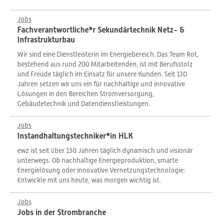
Jobs
Fachverantwortliche*r Sekundärtechnik Netz- &
Infrastrukturbau
Wir sind eine Dienstleisterin im Energiebereich. Das Team Rot,
bestehend aus rund 200 Mitarbeitenden, ist mit Berufsstolz
und Freude täglich im Einsatz für unsere Kunden. Seit 130
Jahren setzen wir uns ein für nachhaltige und innovative
Lösungen in den Bereichen Stromversorgung,
Gebäudetechnik und Datendienstleistungen.
Jobs
Instandhaltungstechniker*in HLK
ewz ist seit über 130 Jahren täglich dynamisch und visionär
unterwegs. Ob nachhaltige Energieproduktion, smarte
Energielösung oder innovative Vernetzungstechnologie:
Entwickle mit uns heute, was morgen wichtig ist.
Jobs
Jobs in der Strombranche