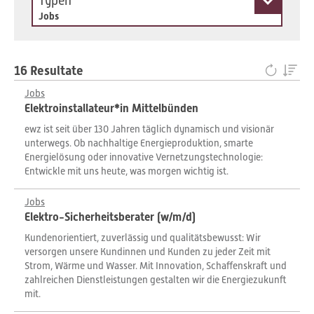
Typen
Jobs
16 Resultate
Jobs
Elektroinstallateur*in Mittelbünden
ewz ist seit über 130 Jahren täglich dynamisch und visionär
unterwegs. Ob nachhaltige Energieproduktion, smarte
Energielösung oder innovative Vernetzungstechnologie:
Entwickle mit uns heute, was morgen wichtig ist.
Jobs
Elektro-Sicherheitsberater (w/m/d)
Kundenorientiert, zuverlässig und qualitätsbewusst: Wir
versorgen unsere Kundinnen und Kunden zu jeder Zeit mit
Strom, Wärme und Wasser. Mit Innovation, Schaffenskraft und
zahlreichen Dienstleistungen gestalten wir die Energiezukunft
mit.