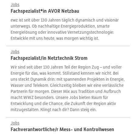
Jobs
Fachspezialist*in AVOR Netzbau
ewz ist seit über 130 Jahren täglich dynamisch und visionär
unterwegs. Ob nachhaltige Energieproduktion, smarte
Energielösung oder innovative Vernetzungstechnologie:
Entwickle mit uns heute, was morgen wichtig ist.
Jobs
Fachspezialist/in Netztechnik Strom
Wir sind seit über 130 Jahren Teil der Region Zug – und voller
Energie für das, was kommt. Stillstand kennen wir nicht. Bei
uns steckt Dynamik drin: mit spannenden Projekten in Energie,
Wasser und Telekom. Gleichzeitig bleiben wir eine verlässliche
Partnerin für morgen. Dieser Mix aus Tradition und Aufbruch
macht WWZ besonders. Unsere Jobs bieten Raum für
Entwicklung und die Chance, die Zukunft der Region aktiv
mitzugestalten. Klingt nach dir? Dann steig ein.
Jobs
Fachverantwortliche/r Mess- und Kontrollwesen