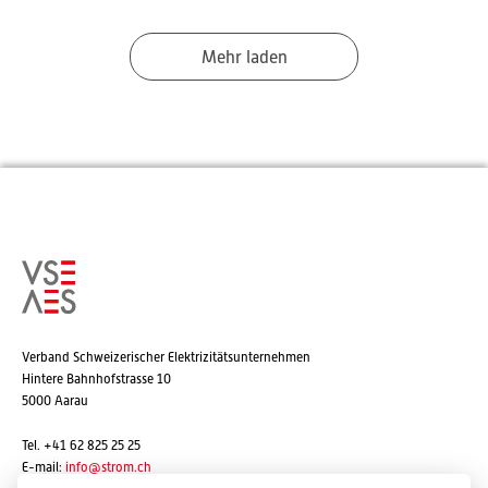
Mehr laden
Verband Schweizerischer Elektrizitätsunternehmen
Hintere Bahnhofstrasse 10
5000 Aarau
Tel. +41 62 825 25 25
E-mail:
info@strom.ch