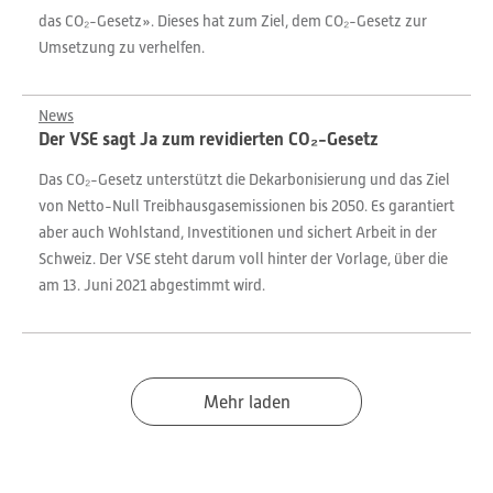
das CO₂-Gesetz». Dieses hat zum Ziel, dem CO₂-Gesetz zur
Umsetzung zu verhelfen.
News
Der VSE sagt Ja zum revidierten CO₂-Gesetz
Das CO₂-Gesetz unterstützt die Dekarbonisierung und das Ziel
von Netto-Null Treibhausgasemissionen bis 2050. Es garantiert
aber auch Wohlstand, Investitionen und sichert Arbeit in der
Schweiz. Der VSE steht darum voll hinter der Vorlage, über die
am 13. Juni 2021 abgestimmt wird.
Mehr laden