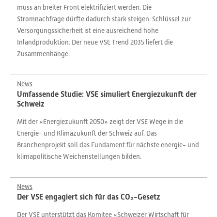
muss an breiter Front elektrifiziert werden. Die
Stromnachfrage dürfte dadurch stark steigen. Schlüssel zur
Versorgungssicherheit ist eine ausreichend hohe
Inlandproduktion. Der neue VSE Trend 2035 liefert die
Zusammenhänge.
News
Umfassende Studie: VSE simuliert Energiezukunft der
Schweiz
Mit der «Energiezukunft 2050» zeigt der VSE Wege in die
Energie- und Klimazukunft der Schweiz auf. Das
Branchenprojekt soll das Fundament für nächste energie- und
klimapolitische Weichenstellungen bilden.
News
Der VSE engagiert sich für das CO₂-Gesetz
Der VSE unterstützt das Komitee «Schweizer Wirtschaft für