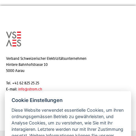
Verband Schweizerischer Elektrizitätsunternehmen
Hintere Bahnhofstrasse 10
5000 Aarau
Tel. +41 62 825 25 25
E-mail:
info@strom.ch
Cookie Einstellungen
Diese Website verwendet essentielle Cookies, um ihren
Newsletter abonnieren
ordnungsgemässen Betrieb zu gewährleisten, und
Analyse Cookies, um zu verstehen, wie Sie mit ihr
interagieren. Letztere werden nur mit Ihrer Zustimmung
gesetzt. Weitere Informationen können Sie unserer