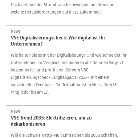
Dachverband der Strombranche bewegen möchten und
welche Herausforderungen auf diese zukommen.
News
VSE Digitalisierungscheck: Wie digital ist Ihr
Unternehmen?
Wie halten Sie es mit der Digitalisierung? Und wie schneidet Ihr
Unternehmen im Vergleich mit anderen ab? Nehmen Sie jetzt
kostenlos teil und profitieren Sie vom VSE
Digitalisierungscheck «Digital@EVU 2022» mit einem
individuellen Feedback. Die Teilnahme ist exklusiv für VSE
Mitglieder bis am 17...
News
VSE Trend 2035: Elektrifizieren, um zu
dekarbonisieren
Will die Schweiz Netto-Null Emissionen bis 2050 schaffen,