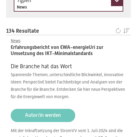
Typen
News
134 Resultate
News
Erfahrungsbericht von EWA-energieUri zur
Umsetzung des IKT-Minimalstandards
Die Branche hat das Wort
Spannende Themen, unterschiedliche Blickwinkel, innovative
Ideen: PerspectivE bietet Fachbeiträge und Analysen von der
Branche für die Branche. Entdecken Sie hier neue Perspektiven
für die Energiewelt von morgen.
Autor/in werden
Mit der Inkraftsetzung der StromVV vom 1. Juli 2024 sind die