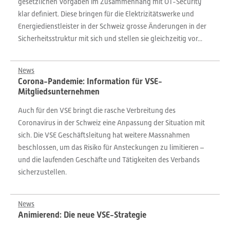
gesetzlichen Vorgaben im Zusammenhang mit OT-Security
klar definiert. Diese bringen für die Elektrizitätswerke und
Energiedienstleister in der Schweiz grosse Änderungen in der
Sicherheitsstruktur mit sich und stellen sie gleichzeitig vor...
News
Corona-Pandemie: Information für VSE-
Mitgliedsunternehmen
Auch für den VSE bringt die rasche Verbreitung des
Coronavirus in der Schweiz eine Anpassung der Situation mit
sich. Die VSE Geschäftsleitung hat weitere Massnahmen
beschlossen, um das Risiko für Ansteckungen zu limitieren –
und die laufenden Geschäfte und Tätigkeiten des Verbands
sicherzustellen.
News
Animierend: Die neue VSE-Strategie