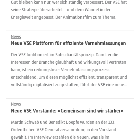
Gut bleiben kann nur, wer sich ständig verbessert. Der VSE hat
seine Strategie überarbeitet – und dem Wandel in der
Energiewelt angepasst. Der Animationsfilm zum Thema.
News
Neue VSE Plattform für effiziente Vernehmlassungen
Der VSE funktioniert im Subsidiaritätsprinzip. Damit er die
Interessen der Branche glaubhaft und wirkungsvoll vertreten
kann, ist ein reibungsloser Vernehmlassungsprozess
entscheidend. Um diesen möglichst effizient, transparent und
vollständig digitalisiert zu gestalten, führt der VSE eine neue...
News
Neue VSE Vorstände: «Gemeinsam sind wir stärker»
Martin Schwab und Benedikt Loepfe wurden an der 133.
Ordentlichen VSE Generalversammlung in den Vorstand
gewählt. Im Interview erzählen die Neuen, was sie im