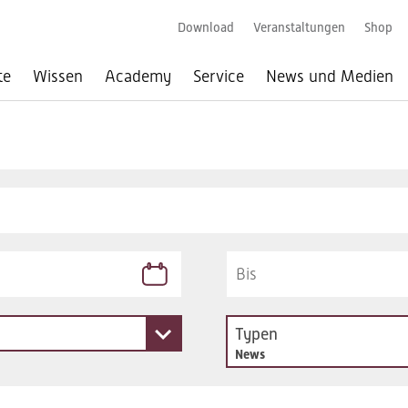
Download
Veranstaltungen
Shop
te
Wissen
Academy
Service
News und Medien
Typen
News