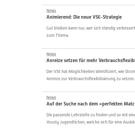
News
Animierend: Die neue VSE-Strategie
Gut bleiben kann nur, wer sich ständig verbesser
zum Thema.
News
Anreize setzen für mehr Verbrauchsflexibi
Der VSE hat Möglichkeiten identifiziert, wie S
Anreize zur Verbrauchsflexibilisierung zu setzen
News
Auf der Suche nach dem «perfekten Mat
Die passende Lehrstelle zu finden und so mit eine
Yousty Jugendlichen, welche sich für eine Ausbi