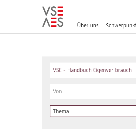
Über uns
Schwerpunk
Direkt
zum
Inhalt
Keywords
Thema