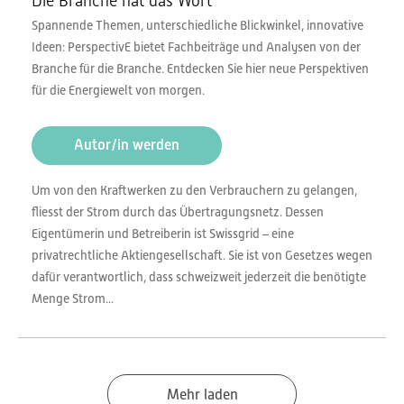
Die Branche hat das Wort
Spannende Themen, unterschiedliche Blickwinkel, innovative
Ideen: PerspectivE bietet Fachbeiträge und Analysen von der
Branche für die Branche. Entdecken Sie hier neue Perspektiven
für die Energiewelt von morgen.
Autor/in werden
Um von den Kraftwerken zu den Verbrauchern zu gelangen,
fliesst der Strom durch das Übertragungsnetz. Dessen
Eigentümerin und Betreiberin ist Swissgrid – eine
privatrechtliche Aktiengesellschaft. Sie ist von Gesetzes wegen
dafür verantwortlich, dass schweizweit jederzeit die benötigte
Menge Strom...
Mehr laden