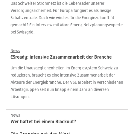
Das Schweizer Stromnetz ist die Lebensader unserer
Versorgungssicherheit. Für Europa fungiert es als riesige
Schaltzentrale. Doch wie wird es für die Energiezukunft fit
gemacht? Ein Interview mit Marc Emery, Netzplanungsexperte
bei Swissgrid.
News
ESready: intensive Zusammenarbeit der Branche
Um die Unausgeglichenheiten im Energiesystem Schweiz zu
reduzieren, braucht es eine intensive Zusammenarbeit der
Akteure der Energiebranche. Der VSE arbeitet in verschiedenen
Arbeitsgruppen seit nun knapp einem Jahr an diversen
Lösungen.
News
Wer haftet bei einem Blackout?