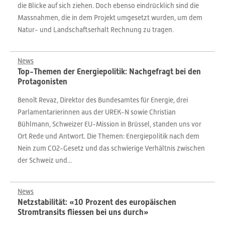
die Blicke auf sich ziehen. Doch ebenso eindrücklich sind die
Massnahmen, die in dem Projekt umgesetzt wurden, um dem
Natur- und Landschaftserhalt Rechnung zu tragen.
News
Top-Themen der Energiepolitik: Nachgefragt bei den
Protagonisten
Benoît Revaz, Direktor des Bundesamtes für Energie, drei
Parlamentarierinnen aus der UREK-N sowie Christian
Bühlmann, Schweizer EU-Mission in Brüssel, standen uns vor
Ort Rede und Antwort. Die Themen: Energiepolitik nach dem
Nein zum CO2-Gesetz und das schwierige Verhältnis zwischen
der Schweiz und...
News
Netzstabilität: «10 Prozent des europäischen
Stromtransits fliessen bei uns durch»