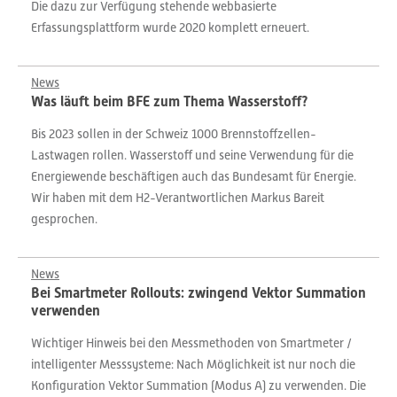
Die dazu zur Verfügung stehende webbasierte
Erfassungsplattform wurde 2020 komplett erneuert.
News
Was läuft beim BFE zum Thema Wasserstoff?
Bis 2023 sollen in der Schweiz 1000 Brennstoffzellen-
Lastwagen rollen. Wasserstoff und seine Verwendung für die
Energiewende beschäftigen auch das Bundesamt für Energie.
Wir haben mit dem H2-Verantwortlichen Markus Bareit
gesprochen.
News
Bei Smartmeter Rollouts: zwingend Vektor Summation
verwenden
Wichtiger Hinweis bei den Messmethoden von Smartmeter /
intelligenter Messsysteme: Nach Möglichkeit ist nur noch die
Konfiguration Vektor Summation (Modus A) zu verwenden. Die