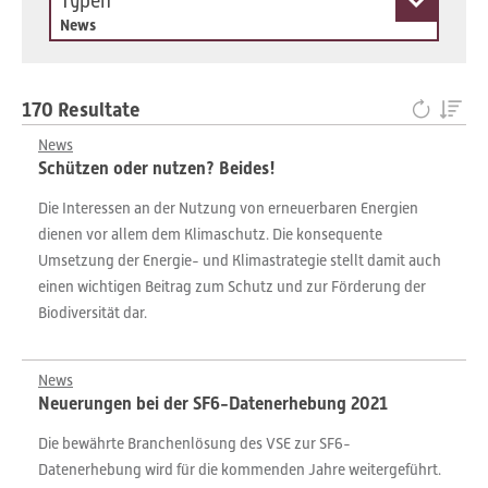
Typen
News
170 Resultate
News
Schützen oder nutzen? Beides!
Die Interessen an der Nutzung von erneuerbaren Energien
dienen vor allem dem Klimaschutz. Die konsequente
Umsetzung der Energie- und Klimastrategie stellt damit auch
einen wichtigen Beitrag zum Schutz und zur Förderung der
Biodiversität dar.
News
Neuerungen bei der SF6-Datenerhebung 2021
Die bewährte Branchenlösung des VSE zur SF6-
Datenerhebung wird für die kommenden Jahre weitergeführt.