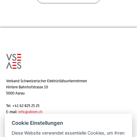
Verband Schweizerischer Elektrizitätsunternehmen
Hintere Bahnhofstrasse 10
5000 Aarau
Tel. +41 62 825 25 25
E-mail:
info@strom.ch
Cookie Einstellungen
Diese Website verwendet essentielle Cookies, um ihren
Newsletter abonnieren