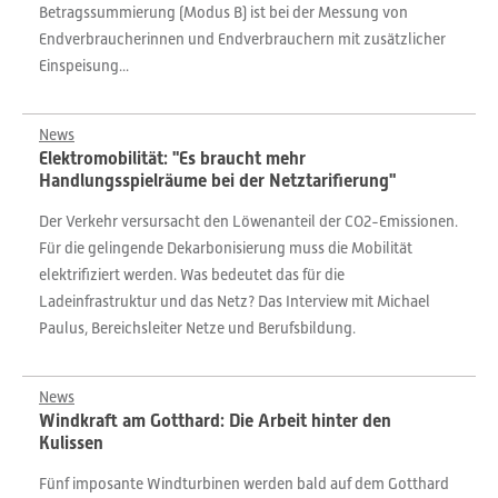
Betragssummierung (Modus B) ist bei der Messung von
Endverbraucherinnen und Endverbrauchern mit zusätzlicher
Einspeisung...
News
Elektromobilität: "Es braucht mehr
Handlungsspielräume bei der Netztarifierung"
Der Verkehr versursacht den Löwenanteil der CO2-Emissionen.
Für die gelingende Dekarbonisierung muss die Mobilität
elektrifiziert werden. Was bedeutet das für die
Ladeinfrastruktur und das Netz? Das Interview mit Michael
Paulus, Bereichsleiter Netze und Berufsbildung.
News
Windkraft am Gotthard: Die Arbeit hinter den
Kulissen
Fünf imposante Windturbinen werden bald auf dem Gotthard