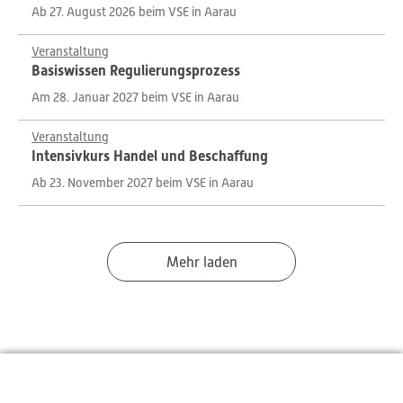
Ab 27. August 2026 beim VSE in Aarau
Veranstaltung
Basiswissen Regulierungsprozess
Am 28. Januar 2027 beim VSE in Aarau
Veranstaltung
Intensivkurs Handel und Beschaffung
Ab 23. November 2027 beim VSE in Aarau
Mehr laden