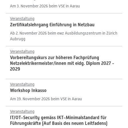
Am 3. November 2026 beim VSE in Aarau
Veranstaltung
Zertifikatslehrgang Einführung in Netzbau
Ab 2. November 2026 beim ewz Ausbildungszentrum in Zürich
Aubrugg
Veranstaltung
Vorbereitungskurs zur höheren Fachprüfung
Netzelektrikermeister/innen mit eidg. Diplom 2027 -
2029
Veranstaltung
Workshop Inkasso
Am 19. November 2026 beim VSE in Aarau
Veranstaltung
IT/OT-Security gemäss IKT-Minimalstandard für
Führungskräfte (Auf Basis des neuen Leitfadens)