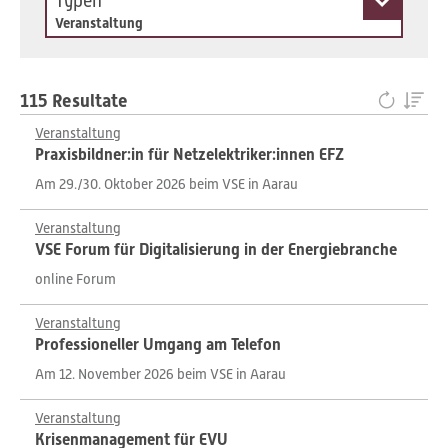
Typen
Veranstaltung
115 Resultate
Veranstaltung
Praxisbildner:in für Netzelektriker:innen EFZ
Am 29./30. Oktober 2026 beim VSE in Aarau
Veranstaltung
VSE Forum für Digitalisierung in der Energiebranche
online Forum
Veranstaltung
Professioneller Umgang am Telefon
Am 12. November 2026 beim VSE in Aarau
Veranstaltung
Krisenmanagement für EVU