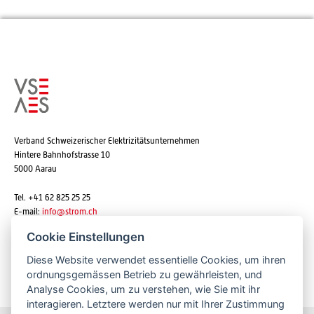
Verband Schweizerischer Elektrizitätsunternehmen
Hintere Bahnhofstrasse 10
5000 Aarau
Tel. +41 62 825 25 25
E-mail:
info@strom.ch
Cookie Einstellungen
Diese Website verwendet essentielle Cookies, um ihren
Newsletter abonnieren
ordnungsgemässen Betrieb zu gewährleisten, und
Analyse Cookies, um zu verstehen, wie Sie mit ihr
interagieren. Letztere werden nur mit Ihrer Zustimmung