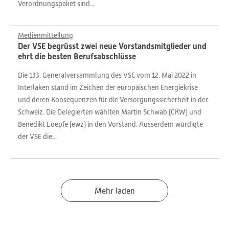
Verordnungspaket sind...
Medienmitteilung
Der VSE begrüsst zwei neue Vorstandsmitglieder und
ehrt die besten Berufsabschlüsse
Die 133. Generalversammlung des VSE vom 12. Mai 2022 in
Interlaken stand im Zeichen der europäischen Energiekrise
und deren Konsequenzen für die Versorgungssicherheit in der
Schweiz. Die Delegierten wählten Martin Schwab (CKW) und
Benedikt Loepfe (ewz) in den Vorstand. Ausserdem würdigte
der VSE die...
Mehr laden