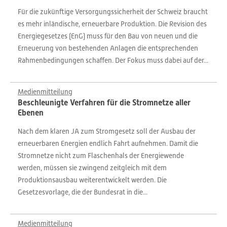
Für die zukünftige Versorgungssicherheit der Schweiz braucht
es mehr inländische, erneuerbare Produktion. Die Revision des
Energiegesetzes (EnG) muss für den Bau von neuen und die
Erneuerung von bestehenden Anlagen die entsprechenden
Rahmenbedingungen schaffen. Der Fokus muss dabei auf der...
Medienmitteilung
Beschleunigte Verfahren für die Stromnetze aller
Ebenen
Nach dem klaren JA zum Stromgesetz soll der Ausbau der
erneuerbaren Energien endlich Fahrt aufnehmen. Damit die
Stromnetze nicht zum Flaschenhals der Energiewende
werden, müssen sie zwingend zeitgleich mit dem
Produktionsausbau weiterentwickelt werden. Die
Gesetzesvorlage, die der Bundesrat in die...
Medienmitteilung