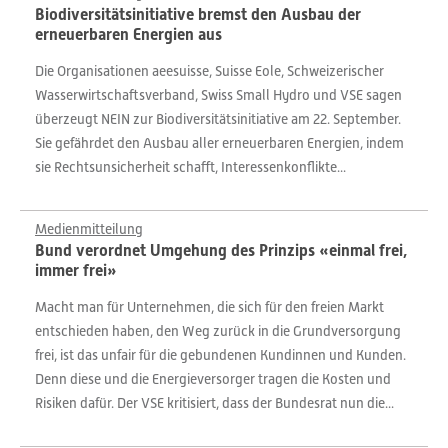
Biodiversitätsinitiative bremst den Ausbau der
erneuerbaren Energien aus
Die Organisationen aeesuisse, Suisse Eole, Schweizerischer
Wasserwirtschaftsverband, Swiss Small Hydro und VSE sagen
überzeugt NEIN zur Biodiversitätsinitiative am 22. September.
Sie gefährdet den Ausbau aller erneuerbaren Energien, indem
sie Rechtsunsicherheit schafft, Interessenkonflikte...
Medienmitteilung
Bund verordnet Umgehung des Prinzips «einmal frei,
immer frei»
Macht man für Unternehmen, die sich für den freien Markt
entschieden haben, den Weg zurück in die Grundversorgung
frei, ist das unfair für die gebundenen Kundinnen und Kunden.
Denn diese und die Energieversorger tragen die Kosten und
Risiken dafür. Der VSE kritisiert, dass der Bundesrat nun die...