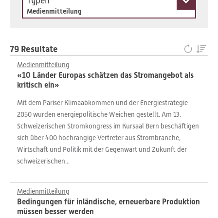
Typen
Medienmitteilung
79 Resultate
Medienmitteilung
«10 Länder Europas schätzen das Stromangebot als
kritisch ein»
Mit dem Pariser Klimaabkommen und der Energiestrategie
2050 wurden energiepolitische Weichen gestellt. Am 13.
Schweizerischen Stromkongress im Kursaal Bern beschäftigen
sich über 400 hochrangige Vertreter aus Strombranche,
Wirtschaft und Politik mit der Gegenwart und Zukunft der
schweizerischen...
Medienmitteilung
Bedingungen für inländische, erneuerbare Produktion
müssen besser werden