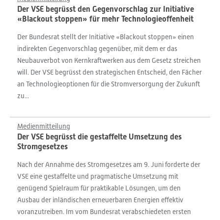
Der VSE begrüsst den Gegenvorschlag zur Initiative
«Blackout stoppen» für mehr Technologieoffenheit
Der Bundesrat stellt der Initiative «Blackout stoppen» einen
indirekten Gegenvorschlag gegenüber, mit dem er das
Neubauverbot von Kernkraftwerken aus dem Gesetz streichen
will. Der VSE begrüsst den strategischen Entscheid, den Fächer
an Technologieoptionen für die Stromversorgung der Zukunft
zu...
Medienmitteilung
Der VSE begrüsst die gestaffelte Umsetzung des
Stromgesetzes
Nach der Annahme des Stromgesetzes am 9. Juni forderte der
VSE eine gestaffelte und pragmatische Umsetzung mit
genügend Spielraum für praktikable Lösungen, um den
Ausbau der inländischen erneuerbaren Energien effektiv
voranzutreiben. Im vom Bundesrat verabschiedeten ersten