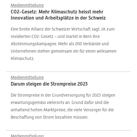
Medienmitteilung
CO2-Gesetz: Mehr Klimaschutz heisst mehr
Innovation und Arbeitsplätze in der Schweiz
Eine breite Allianz der Schweizer Wirtschaft sagt JA zum
revidierten CO2-Gesetz – und startet in Bern ihre
Abstimmungskampagne. Mehr als 200 Verbände und
Unternehmen stehen gemeinsam ein für einen wirksamen
Klimaschutz.
Medienmitteilung
Darum steigen die Strompreise 2023
Die Strompreise in der Grundversorgung für 2023 steigen
erwartungsgemäss vielerorts an. Grund dafür sind die
anhaltend hohen Marktpreise, die viele Versorger für die
Beschaffung von Strom bezahlen müssen.
Medienmitteilung