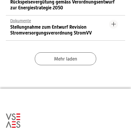
Rückspeisevergütung gemäss Verordnungsentwurf
zur Energiestrategie 2050
Dokumente
Stellungnahme zum Entwurf Revision
Stromversorgungsverordnung StromVV
Mehr laden