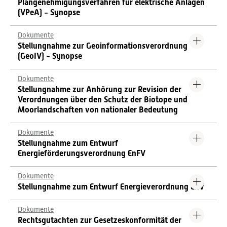
Plangenehmigungsverfahren für elektrische Anlagen
(VPeA) - Synopse
Dokumente
Stellungnahme zur Geoinformationsverordnung
(GeoIV) - Synopse
Dokumente
Stellungnahme zur Anhörung zur Revision der
Verordnungen über den Schutz der Biotope und
Moorlandschaften von nationaler Bedeutung
Dokumente
Stellungnahme zum Entwurf
Energieförderungsverordnung EnFV
Dokumente
Stellungnahme zum Entwurf Energieverordnung EnV
Dokumente
Rechtsgutachten zur Gesetzeskonformität der