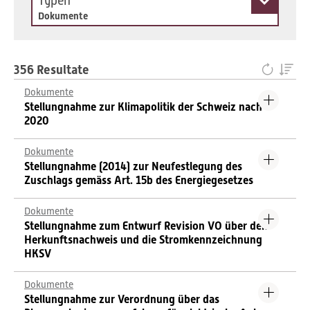
Typen
Dokumente
356 Resultate
Dokumente
Stellungnahme zur Klimapolitik der Schweiz nach
2020
Dokumente
Stellungnahme (2014) zur Neufestlegung des
Zuschlags gemäss Art. 15b des Energiegesetzes
Dokumente
Stellungnahme zum Entwurf Revision VO über den
Herkunftsnachweis und die Stromkennzeichnung
HKSV
Dokumente
Stellungnahme zur Verordnung über das