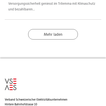
Versorgungssicherheit geniesst im Trilemma mit Klimaschutz
und bezahlbaren...
Mehr laden
Verband Schweizerischer Elektrizitätsunternehmen
Hintere Bahnhofstrasse 10