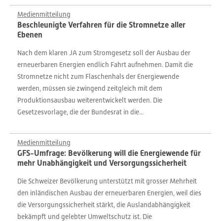
Medienmitteilung
Beschleunigte Verfahren für die Stromnetze aller
Ebenen
Nach dem klaren JA zum Stromgesetz soll der Ausbau der
erneuerbaren Energien endlich Fahrt aufnehmen. Damit die
Stromnetze nicht zum Flaschenhals der Energiewende
werden, müssen sie zwingend zeitgleich mit dem
Produktionsausbau weiterentwickelt werden. Die
Gesetzesvorlage, die der Bundesrat in die...
Medienmitteilung
GFS-Umfrage: Bevölkerung will die Energiewende für
mehr Unabhängigkeit und Versorgungssicherheit
Die Schweizer Bevölkerung unterstützt mit grosser Mehrheit
den inländischen Ausbau der erneuerbaren Energien, weil dies
die Versorgungssicherheit stärkt, die Auslandabhängigkeit
bekämpft und gelebter Umweltschutz ist. Die