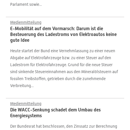
Parlament sowie...
Medienmitteilung
E-Mobilität auf dem Vormarsch: Darum ist die
Besteuerung des Ladestroms von Elektroautos keine
gute Idee
Heute startet der Bund eine Vernehmlassung zu einer neuen
Abgabe auf Elektrofahrzeuge bzw. zu einer Steuer auf den
Ladestrom für Elektrofahrzeuge. Grund für die neue Steuer
sind sinkende Steuereinnahmen aus den Mineralölsteuern auf
fossilen Treibstoffen, getrieben durch die zunehmende
Verbreitung...
Medienmitteilung
Die WACC-Senkung schadet dem Umbau des
Energiesystems
Der Bundesrat hat beschlossen, den Zinssatz zur Berechnung