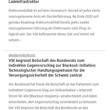
Ladeinfrastruktur
Elektromobilität ist auf dem Vormarsch: Derzeit ist jedes vierte
neuzugelassene Auto ein Steckerfahrzeug. Bis Ende 2025 soll
gemäss Roadmap Elektromobilität bereits jedes zweite
neuzugelassene Fahrzeug ein Elektroauto oder Plug-in-
Hybrid sein. Der VSE befürwortet dieses Ziel und leistet mit
seinem...
Medienmitteilung
VSE begrüsst Botschaft des Bundesrats zum
indirekten Gegenvorschlag zur Blackout-Initiative:
Technologischer Handlungsspielraum für die
Versorgungssicherheit der Schweiz zentral
Der Bundesrat hat heute die Botschaft an das Parlament zum
indirekten Gegenvorschlag zur Volksinitiative «Jederzeit
Strom für alle (Blackout stoppen)» verabschiedet und dabei
entschieden, den Gegenvorschlag unverändert zu belassen.
Der VSE begrüsst die Botschaft des Bundesrats an das