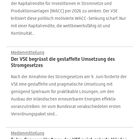
der Kapitalrendite für Investitionen in Stromnetze und
Produktionsanlagen (WACC) per 2026 zu senken. Der VSE
kritisiert diese politisch motivierte WACC-Senkung scharf. Nur
mit einer Kapitalrendite, die wettbewerbsfähig ist und
Kontinuität...
Medienmitteilung
Der VSE begrüsst die gestaffelte Umsetzung des
Stromgesetzes
Nach der Annahme des Stromgesetzes am 9. Juni forderte der
VSE eine gestaffelte und pragmatische Umsetzung mit
genügend Spielraum für praktikable Lösungen, um den
Ausbau der inländischen erneuerbaren Energien effektiv
voranzutreiben. Im vom Bundesrat verabschiedeten ersten
Verordnungspaket sind...
Medienmitteilung