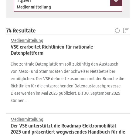
Typen
Medienmitteilung
74 Resultate
Medienmitteilung
VSE erarbeitet Richtlinien für nationale
Datenplattform
Eine zentrale Datenplattform soll zukünftig den Austausch
von Mess- und Stammdaten der Schweizer Netzbetreiber
ermöglichen. Der VSE definiert zusammen mit der Branche die
Richtlinien für die entsprechenden Datenaustauschprozesse.
Diese werden im Mai 2025 publiziert. Bis 30. September 2025
können...
Medienmitteilung
Der VSE unterstützt die Roadmap Elektromobilität
2025 und präsentiert wegweisendes Handbuch für die