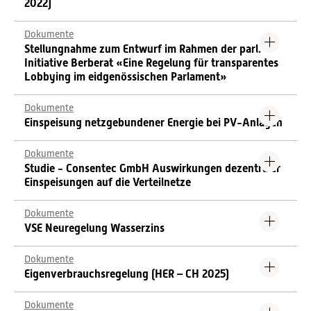
2022)
Dokumente
Stellungnahme zum Entwurf im Rahmen der parl.
Initiative Berberat «Eine Regelung für transparentes
Lobbying im eidgenössischen Parlament»
Dokumente
Einspeisung netzgebundener Energie bei PV-Anlagen
Dokumente
Studie - Consentec GmbH Auswirkungen dezentraler
Einspeisungen auf die Verteilnetze
Dokumente
VSE Neuregelung Wasserzins
Dokumente
Eigenverbrauchsregelung (HER – CH 2025)
Dokumente