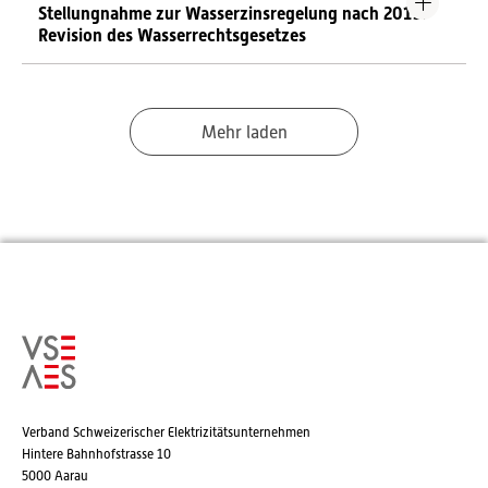
Stellungnahme zur Wasserzinsregelung nach 2019:
Revision des Wasserrechtsgesetzes
Mehr laden
Verband Schweizerischer Elektrizitätsunternehmen
Hintere Bahnhofstrasse 10
5000 Aarau