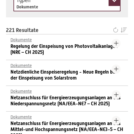
Typen
Dokumente
221 Resultate
Dokumente
Regelung der Einspeisung von Photovoltaikanlagen
(NRE – CH 2025)
Dokumente
Netzdienliche Einspeiseregelung - Neue Regeln bei
der Einspeisung von Solarstrom
Dokumente
Netzanschluss für Energieerzeugungsanlagen an das
Niederspannungsnetz (NA/EEA-NE7 – CH 2025)
Dokumente
Netzanschluss für Energieerzeugungsanlagen an das
Mittel-und Hochspannungsnetz (NA/EEA-NE3-5 – CH