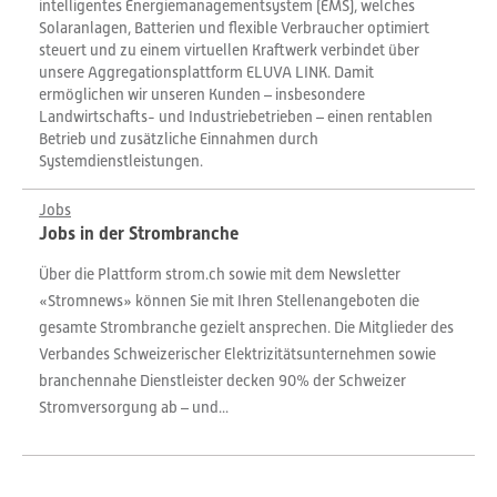
intelligentes Energiemanagementsystem (EMS), welches
Solaranlagen, Batterien und flexible Verbraucher optimiert
steuert und zu einem virtuellen Kraftwerk verbindet über
unsere Aggregationsplattform ELUVA LINK. Damit
ermöglichen wir unseren Kunden – insbesondere
Landwirtschafts- und Industriebetrieben – einen rentablen
Betrieb und zusätzliche Einnahmen durch
Systemdienstleistungen.
Jobs
Jobs in der Strombranche
Über die Plattform strom.ch sowie mit dem Newsletter
«Stromnews» können Sie mit Ihren Stellenangeboten die
gesamte Strombranche gezielt ansprechen. Die Mitglieder des
Verbandes Schweizerischer Elektrizitätsunternehmen sowie
branchennahe Dienstleister decken 90% der Schweizer
Stromversorgung ab – und...