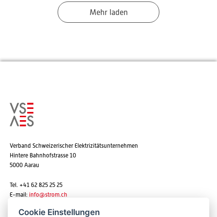
Mehr laden
Verband Schweizerischer Elektrizitätsunternehmen
Hintere Bahnhofstrasse 10
5000 Aarau
Tel. +41 62 825 25 25
E-mail:
info@strom.ch
Cookie Einstellungen