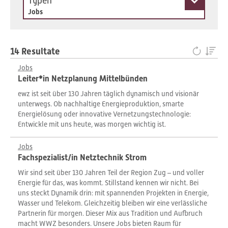
Typen
Jobs
14 Resultate
Jobs
Leiter*in Netzplanung Mittelbünden
ewz ist seit über 130 Jahren täglich dynamisch und visionär
unterwegs. Ob nachhaltige Energieproduktion, smarte
Energielösung oder innovative Vernetzungstechnologie:
Entwickle mit uns heute, was morgen wichtig ist.
Jobs
Fachspezialist/in Netztechnik Strom
Wir sind seit über 130 Jahren Teil der Region Zug – und voller
Energie für das, was kommt. Stillstand kennen wir nicht. Bei
uns steckt Dynamik drin: mit spannenden Projekten in Energie,
Wasser und Telekom. Gleichzeitig bleiben wir eine verlässliche
Partnerin für morgen. Dieser Mix aus Tradition und Aufbruch
macht WWZ besonders. Unsere Jobs bieten Raum für