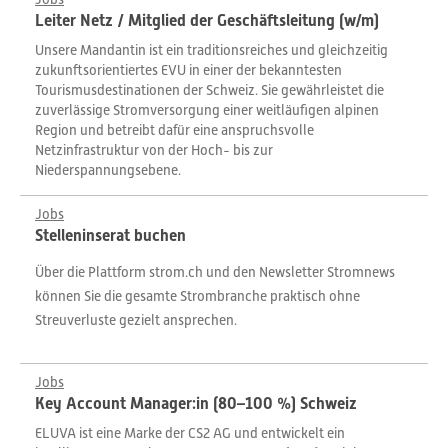
Leiter Netz / Mitglied der Geschäftsleitung (w/m)
Unsere Mandantin ist ein traditionsreiches und gleichzeitig
zukunftsorientiertes EVU in einer der bekanntesten
Tourismusdestinationen der Schweiz. Sie gewährleistet die
zuverlässige Stromversorgung einer weitläufigen alpinen
Region und betreibt dafür eine anspruchsvolle
Netzinfrastruktur von der Hoch- bis zur
Niederspannungsebene.
Jobs
Stelleninserat buchen
Über die Plattform strom.ch und den Newsletter Stromnews
können Sie die gesamte Strombranche praktisch ohne
Streuverluste gezielt ansprechen.
Jobs
Key Account Manager:in (80–100 %) Schweiz
ELUVA ist eine Marke der CS2 AG und entwickelt ein