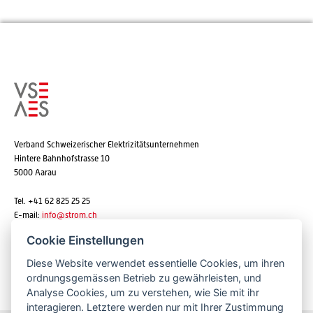
Verband Schweizerischer Elektrizitätsunternehmen
Hintere Bahnhofstrasse 10
5000 Aarau
Tel. +41 62 825 25 25
E-mail:
info@strom.ch
Cookie Einstellungen
Diese Website verwendet essentielle Cookies, um ihren
Newsletter abonnieren
ordnungsgemässen Betrieb zu gewährleisten, und
Analyse Cookies, um zu verstehen, wie Sie mit ihr
interagieren. Letztere werden nur mit Ihrer Zustimmung