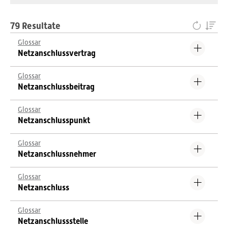
79 Resultate
Glossar
Netzanschlussvertrag
Glossar
Netzanschlussbeitrag
Glossar
Netzanschlusspunkt
Glossar
Netzanschlussnehmer
Glossar
Netzanschluss
Glossar
Netzanschlussstelle