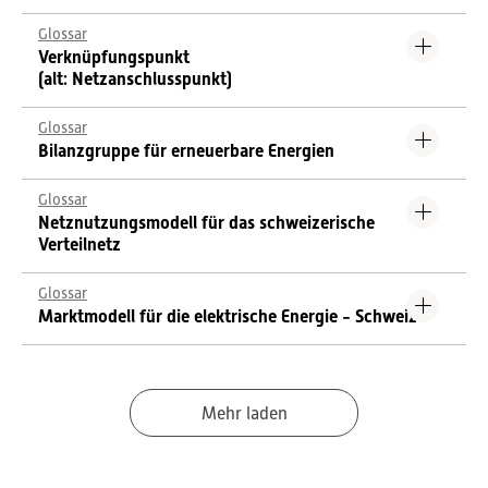
Glossar
Verknüpfungspunkt
(alt: Netzanschlusspunkt)
Glossar
Bilanzgruppe für erneuerbare Energien
Glossar
Netznutzungsmodell für das schweizerische
Verteilnetz
Glossar
Marktmodell für die elektrische Energie - Schweiz
Mehr laden