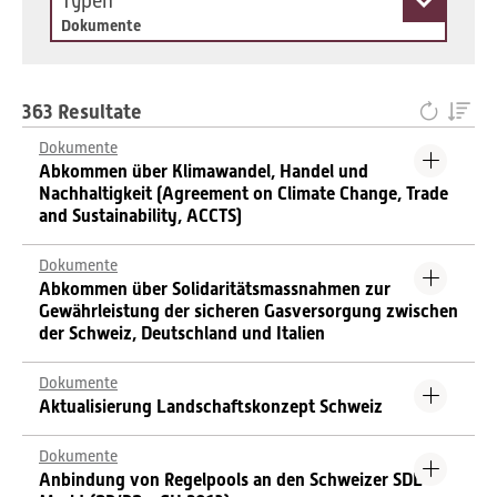
Typen
Dokumente
363 Resultate
Dokumente
Abkommen über Klimawandel, Handel und
Nachhaltigkeit (Agreement on Climate Change, Trade
and Sustainability, ACCTS)
Dokumente
Abkommen über Solidaritätsmassnahmen zur
Gewährleistung der sicheren Gasversorgung zwischen
der Schweiz, Deutschland und Italien
Dokumente
Aktualisierung Landschaftskonzept Schweiz
Dokumente
Anbindung von Regelpools an den Schweizer SDL-