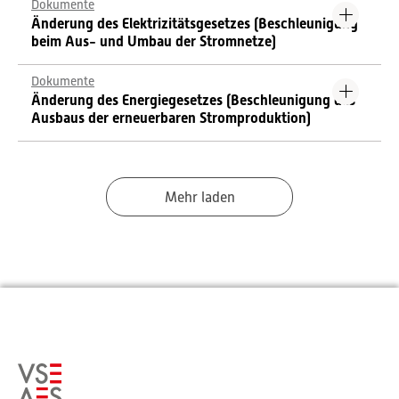
Dokumente
Änderung des Elektrizitätsgesetzes (Beschleunigung
beim Aus- und Umbau der Stromnetze)
Dokumente
Änderung des Energiegesetzes (Beschleunigung des
Ausbaus der erneuerbaren Stromproduktion)
Mehr laden