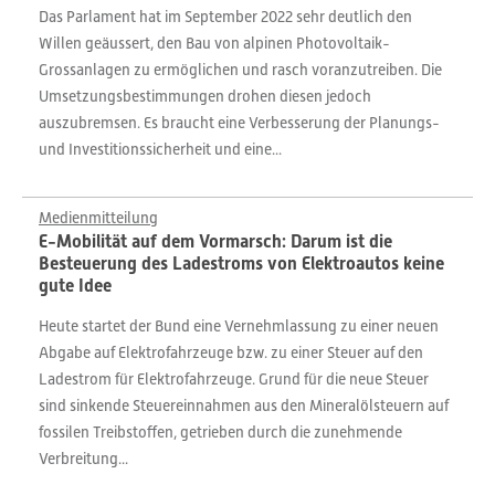
Das Parlament hat im September 2022 sehr deutlich den
Willen geäussert, den Bau von alpinen Photovoltaik-
Grossanlagen zu ermöglichen und rasch voranzutreiben. Die
Umsetzungsbestimmungen drohen diesen jedoch
auszubremsen. Es braucht eine Verbesserung der Planungs-
und Investitionssicherheit und eine...
Medienmitteilung
E-Mobilität auf dem Vormarsch: Darum ist die
Besteuerung des Ladestroms von Elektroautos keine
gute Idee
Heute startet der Bund eine Vernehmlassung zu einer neuen
Abgabe auf Elektrofahrzeuge bzw. zu einer Steuer auf den
Ladestrom für Elektrofahrzeuge. Grund für die neue Steuer
sind sinkende Steuereinnahmen aus den Mineralölsteuern auf
fossilen Treibstoffen, getrieben durch die zunehmende
Verbreitung...