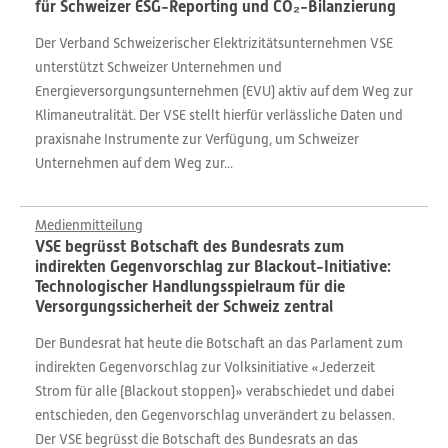
für Schweizer ESG-Reporting und CO₂-Bilanzierung
Der Verband Schweizerischer Elektrizitätsunternehmen VSE
unterstützt Schweizer Unternehmen und
Energieversorgungsunternehmen (EVU) aktiv auf dem Weg zur
Klimaneutralität. Der VSE stellt hierfür verlässliche Daten und
praxisnahe Instrumente zur Verfügung, um Schweizer
Unternehmen auf dem Weg zur...
Medienmitteilung
VSE begrüsst Botschaft des Bundesrats zum
indirekten Gegenvorschlag zur Blackout-Initiative:
Technologischer Handlungsspielraum für die
Versorgungssicherheit der Schweiz zentral
Der Bundesrat hat heute die Botschaft an das Parlament zum
indirekten Gegenvorschlag zur Volksinitiative «Jederzeit
Strom für alle (Blackout stoppen)» verabschiedet und dabei
entschieden, den Gegenvorschlag unverändert zu belassen.
Der VSE begrüsst die Botschaft des Bundesrats an das