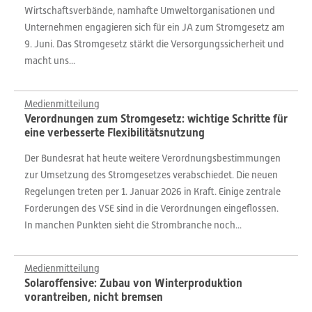
Wirtschaftsverbände, namhafte Umweltorganisationen und
Unternehmen engagieren sich für ein JA zum Stromgesetz am
9. Juni. Das Stromgesetz stärkt die Versorgungssicherheit und
macht uns...
Medienmitteilung
Verordnungen zum Stromgesetz: wichtige Schritte für
eine verbesserte Flexibilitätsnutzung
Der Bundesrat hat heute weitere Verordnungsbestimmungen
zur Umsetzung des Stromgesetzes verabschiedet. Die neuen
Regelungen treten per 1. Januar 2026 in Kraft. Einige zentrale
Forderungen des VSE sind in die Verordnungen eingeflossen.
In manchen Punkten sieht die Strombranche noch...
Medienmitteilung
Solaroffensive: Zubau von Winterproduktion
vorantreiben, nicht bremsen