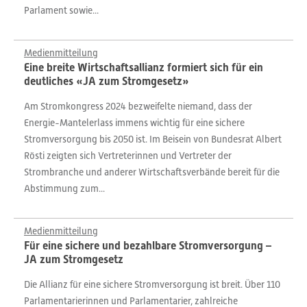
Parlament sowie...
Medienmitteilung
Eine breite Wirtschaftsallianz formiert sich für ein
deutliches «JA zum Stromgesetz»
Am Stromkongress 2024 bezweifelte niemand, dass der
Energie-Mantelerlass immens wichtig für eine sichere
Stromversorgung bis 2050 ist. Im Beisein von Bundesrat Albert
Rösti zeigten sich Vertreterinnen und Vertreter der
Strombranche und anderer Wirtschaftsverbände bereit für die
Abstimmung zum...
Medienmitteilung
Für eine sichere und bezahlbare Stromversorgung –
JA zum Stromgesetz
Die Allianz für eine sichere Stromversorgung ist breit. Über 110
Parlamentarierinnen und Parlamentarier, zahlreiche