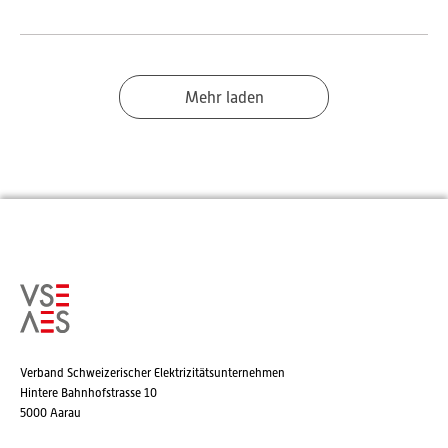
Mehr laden
Verband Schweizerischer Elektrizitätsunternehmen
Hintere Bahnhofstrasse 10
5000 Aarau