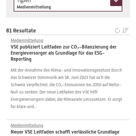
Typen
Medienmitteilung
81 Resultate
Medienmitteilung
VSE publiziert Leitfaden zur CO₂-Bilanzierung der
Energieversorger als Grundlage für das ESG-
Reporting
Mit der Annahme des Klima- und Innovationsgesetzes durch
das Schweizer Stimmvolk am 18. Juni 2023 hat sich die
Schweiz verpflichtet, die CO₂-Emissionen bis 2050 auf Netto-
Null zu senken. Der neue Leitfaden des VSE hilft
Energieversorgern dabei, die Klimaziele umzusetzen. Er sorgt
für klare und...
Medienmitteilung
Neuer VSE Leitfaden schafft verlässliche Grundlage