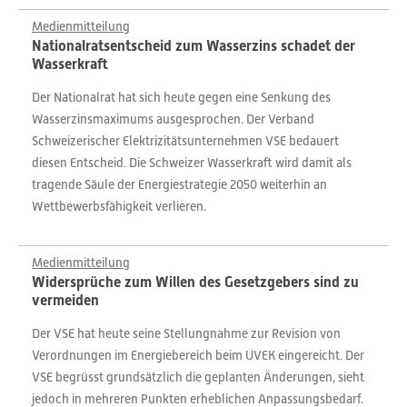
Medienmitteilung
Nationalratsentscheid zum Wasserzins schadet der
Wasserkraft
Der Nationalrat hat sich heute gegen eine Senkung des
Wasserzinsmaximums ausgesprochen. Der Verband
Schweizerischer Elektrizitätsunternehmen VSE bedauert
diesen Entscheid. Die Schweizer Wasserkraft wird damit als
tragende Säule der Energiestrategie 2050 weiterhin an
Wettbewerbsfähigkeit verlieren.
Medienmitteilung
Widersprüche zum Willen des Gesetzgebers sind zu
vermeiden
Der VSE hat heute seine Stellungnahme zur Revision von
Verordnungen im Energiebereich beim UVEK eingereicht. Der
VSE begrüsst grundsätzlich die geplanten Änderungen, sieht
jedoch in mehreren Punkten erheblichen Anpassungsbedarf.