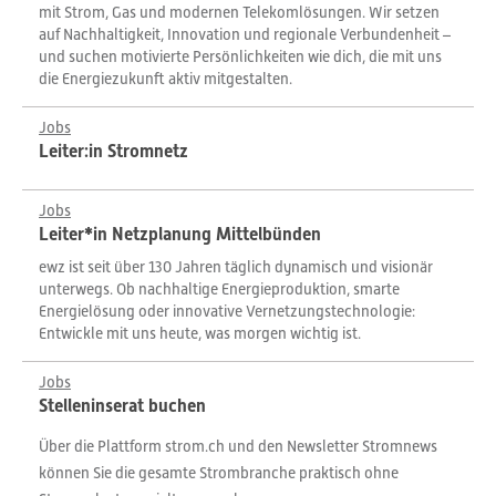
mit Strom, Gas und modernen Telekomlösungen. Wir setzen
auf Nachhaltigkeit, Innovation und regionale Verbundenheit –
und suchen motivierte Persönlichkeiten wie dich, die mit uns
die Energiezukunft aktiv mitgestalten.
Jobs
Leiter:in Stromnetz
Jobs
Leiter*in Netzplanung Mittelbünden
ewz ist seit über 130 Jahren täglich dynamisch und visionär
unterwegs. Ob nachhaltige Energieproduktion, smarte
Energielösung oder innovative Vernetzungstechnologie:
Entwickle mit uns heute, was morgen wichtig ist.
Jobs
Stelleninserat buchen
Über die Plattform strom.ch und den Newsletter Stromnews
können Sie die gesamte Strombranche praktisch ohne