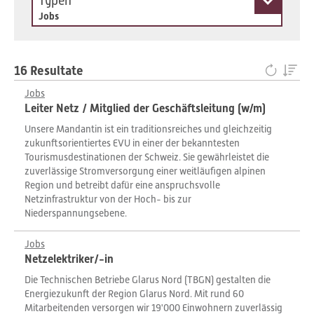
Typen
Jobs
16 Resultate
Jobs
Leiter Netz / Mitglied der Geschäftsleitung (w/m)
Unsere Mandantin ist ein traditionsreiches und gleichzeitig
zukunftsorientiertes EVU in einer der bekanntesten
Tourismusdestinationen der Schweiz. Sie gewährleistet die
zuverlässige Stromversorgung einer weitläufigen alpinen
Region und betreibt dafür eine anspruchsvolle
Netzinfrastruktur von der Hoch- bis zur
Niederspannungsebene.
Jobs
Netzelektriker/-in
Die Technischen Betriebe Glarus Nord (TBGN) gestalten die
Energiezukunft der Region Glarus Nord. Mit rund 60
Mitarbeitenden versorgen wir 19'000 Einwohnern zuverlässig