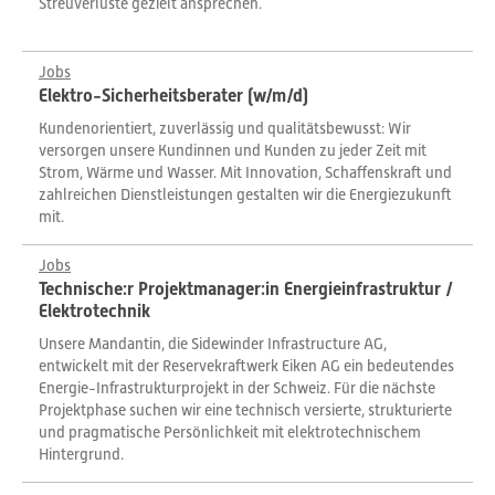
Streuverluste gezielt ansprechen.
Jobs
Elektro-Sicherheitsberater (w/m/d)
Kundenorientiert, zuverlässig und qualitätsbewusst: Wir
versorgen unsere Kundinnen und Kunden zu jeder Zeit mit
Strom, Wärme und Wasser. Mit Innovation, Schaffenskraft und
zahlreichen Dienstleistungen gestalten wir die Energiezukunft
mit.
Jobs
Technische:r Projektmanager:in Energieinfrastruktur /
Elektrotechnik
Unsere Mandantin, die Sidewinder Infrastructure AG,
entwickelt mit der Reservekraftwerk Eiken AG ein bedeutendes
Energie-Infrastrukturprojekt in der Schweiz. Für die nächste
Projektphase suchen wir eine technisch versierte, strukturierte
und pragmatische Persönlichkeit mit elektrotechnischem
Hintergrund.