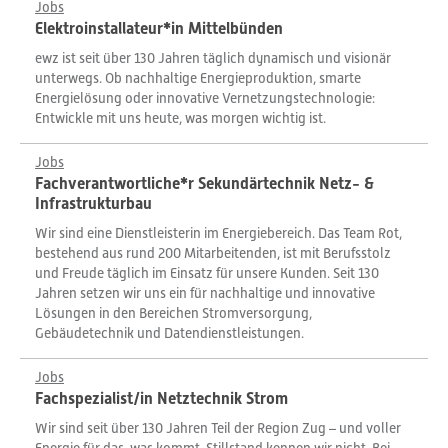
Jobs
Elektroinstallateur*in Mittelbünden
ewz ist seit über 130 Jahren täglich dynamisch und visionär
unterwegs. Ob nachhaltige Energieproduktion, smarte
Energielösung oder innovative Vernetzungstechnologie:
Entwickle mit uns heute, was morgen wichtig ist.
Jobs
Fachverantwortliche*r Sekundärtechnik Netz- &
Infrastrukturbau
Wir sind eine Dienstleisterin im Energiebereich. Das Team Rot,
bestehend aus rund 200 Mitarbeitenden, ist mit Berufsstolz
und Freude täglich im Einsatz für unsere Kunden. Seit 130
Jahren setzen wir uns ein für nachhaltige und innovative
Lösungen in den Bereichen Stromversorgung,
Gebäudetechnik und Datendienstleistungen.
Jobs
Fachspezialist/in Netztechnik Strom
Wir sind seit über 130 Jahren Teil der Region Zug – und voller