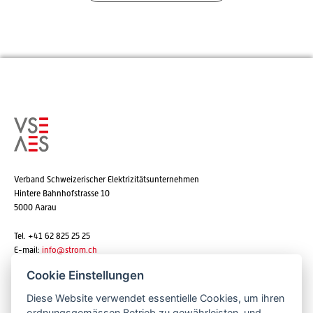
Verband Schweizerischer Elektrizitätsunternehmen
Hintere Bahnhofstrasse 10
5000 Aarau
Tel. +41 62 825 25 25
E-mail:
info@strom.ch
Cookie Einstellungen
Diese Website verwendet essentielle Cookies, um ihren
Newsletter abonnieren
ordnungsgemässen Betrieb zu gewährleisten, und