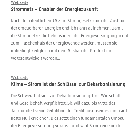
Webseite
Stromnetz – Enabler der Energiezukunft
Nach dem deutlichen JA zum Stromgesetz kann der Ausbau
der erneuerbaren Energien endlich Fahrt aufnehmen. Damit
die Stromnetze, die Lebensadern der Energieversorgung, nicht
zum Flaschenhals der Energiewende werden, müssen sie
unbedingt zeitgleich mit dem Ausbau der Produktion
weiterentwickelt werden...
Webseite
Klima – Strom ist der Schlüssel zur Dekarbonisierung
Die Schweiz hat sich zur Dekarbonisierung ihrer Wirtschaft
und Gesellschaft verpflichtet. Sie will dazu bis Mitte des
Jahrhunderts eine Reduktion der Treibhausgasemissionen auf
netto Null erreichen. Dies setzt einen fundamentalen Umbau
der Energieversorgung voraus – und wird Strom eine noch...