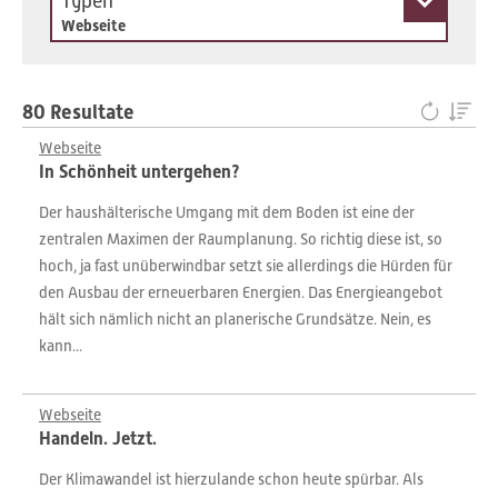
Typen
Webseite
80 Resultate
Webseite
In Schönheit untergehen?
Der haushälterische Umgang mit dem Boden ist eine der
zentralen Maximen der Raumplanung. So richtig diese ist, so
hoch, ja fast unüberwindbar setzt sie allerdings die Hürden für
den Ausbau der erneuerbaren Energien. Das Energieangebot
hält sich nämlich nicht an planerische Grundsätze. Nein, es
kann...
Webseite
Handeln. Jetzt.
Der Klimawandel ist hierzulande schon heute spürbar. Als