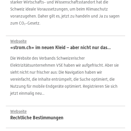
starker Wirtschafts- und Wissenschaftsstandort hat die
Schweiz ideale Voraussetzungen, um beim Klimaschutz
voranzugehen. Daher gilt es, jetzt zu handeln und Ja zu sagen
zum CO₂-Gesetz.
Webseite
«strom.ch» im neuen Kleid – aber nicht nur das...
Die Website des Verbands Schweizerischer
Elektrizitätsunternehmen VSE haben wir aufgefrischt. Aber sie
sieht nicht nur frischer aus: Die Navigation haben wir
vereinfacht, die Inhalte entrümpelt, die Suche optimiert, die
Nutzung für mobile Endgeräte optimiert. Registrieren Sie sich
jetzt einmalig neu...
Webseite
Rechtliche Bestimmungen