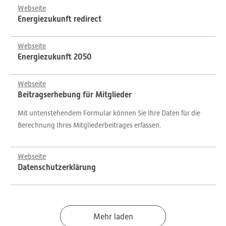
Webseite
Energiezukunft redirect
Webseite
Energiezukunft 2050
Webseite
Beitragserhebung für Mitglieder
Mit untenstehendem Formular können Sie Ihre Daten für die
Berechnung Ihres Mitgliederbeitrages erfassen.
Webseite
Datenschutzerklärung
Mehr laden