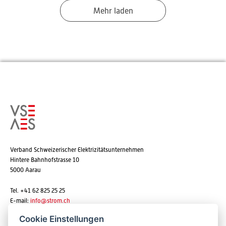
Mehr laden
Verband Schweizerischer Elektrizitätsunternehmen
Hintere Bahnhofstrasse 10
5000 Aarau
Tel. +41 62 825 25 25
E-mail:
info@strom.ch
Cookie Einstellungen