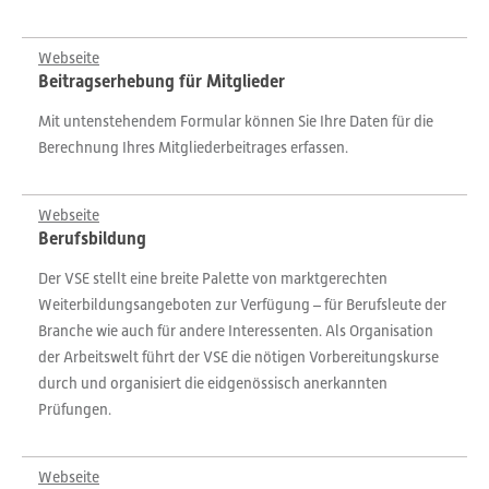
Webseite
Beitragserhebung für Mitglieder
Mit untenstehendem Formular können Sie Ihre Daten für die
Berechnung Ihres Mitgliederbeitrages erfassen.
Webseite
Berufsbildung
Der VSE stellt eine breite Palette von marktgerechten
Weiterbildungsangeboten zur Verfügung – für Berufsleute der
Branche wie auch für andere Interessenten. Als Organisation
der Arbeitswelt führt der VSE die nötigen Vorbereitungskurse
durch und organisiert die eidgenössisch anerkannten
Prüfungen.
Webseite