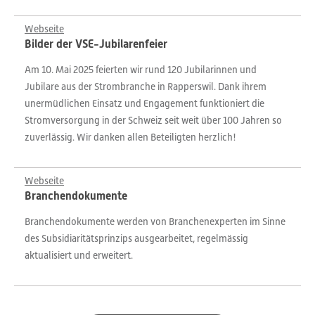
Webseite
Bilder der VSE-Jubilarenfeier
Am 10. Mai 2025 feierten wir rund 120 Jubilarinnen und
Jubilare aus der Strombranche in Rapperswil. Dank ihrem
unermüdlichen Einsatz und Engagement funktioniert die
Stromversorgung in der Schweiz seit weit über 100 Jahren so
zuverlässig. Wir danken allen Beteiligten herzlich!
Webseite
Branchendokumente
Branchendokumente werden von Branchenexperten im Sinne
des Subsidiaritätsprinzips ausgearbeitet, regelmässig
aktualisiert und erweitert.