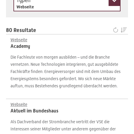
Typen
Webseite
80 Resultate
Webseite
Academy
Die Fachleute von morgen ausbilden – und die Branche
vernetzen. Neue Technologien integrieren, gut ausgebildete
Fachkräfte finden: Energieversorger sind mit dem Umbau des
Energiesystems besonders gefordert. Wo sich neue Märkte
auftun, muss Bestehendes grundlegend überdacht werden.
Webseite
Aktuell im Bundeshaus
Als Dachverband der Strombranche vertritt der VSE die
Interessen seiner Mitglieder unter anderem gegenüber der