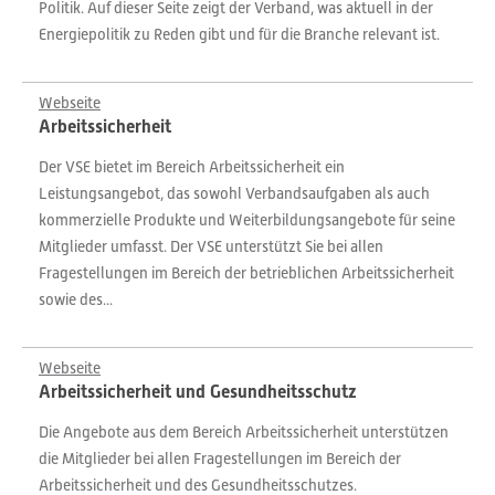
Politik. Auf dieser Seite zeigt der Verband, was aktuell in der
Energiepolitik zu Reden gibt und für die Branche relevant ist.
Webseite
Arbeitssicherheit
Der VSE bietet im Bereich Arbeitssicherheit ein
Leistungsangebot, das sowohl Verbandsaufgaben als auch
kommerzielle Produkte und Weiterbildungsangebote für seine
Mitglieder umfasst. Der VSE unterstützt Sie bei allen
Fragestellungen im Bereich der betrieblichen Arbeitssicherheit
sowie des...
Webseite
Arbeitssicherheit und Gesundheitsschutz
Die Angebote aus dem Bereich Arbeitssicherheit unterstützen
die Mitglieder bei allen Fragestellungen im Bereich der
Arbeitssicherheit und des Gesundheitsschutzes.