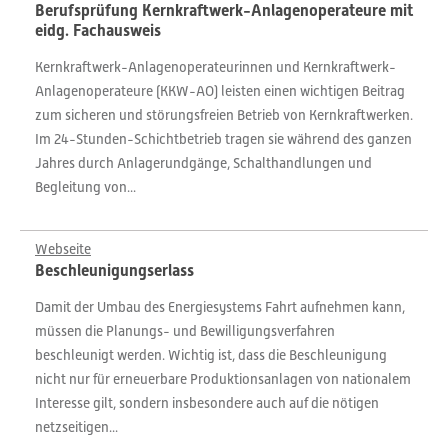
Berufsprüfung Kernkraftwerk-Anlagenoperateure mit
eidg. Fachausweis
Kernkraftwerk-Anlagenoperateurinnen und Kernkraftwerk-
Anlagenoperateure (KKW-AO) leisten einen wichtigen Beitrag
zum sicheren und störungsfreien Betrieb von Kernkraftwerken.
Im 24-Stunden-Schichtbetrieb tragen sie während des ganzen
Jahres durch Anlagerundgänge, Schalthandlungen und
Begleitung von...
Webseite
Beschleunigungserlass
Damit der Umbau des Energiesystems Fahrt aufnehmen kann,
müssen die Planungs- und Bewilligungsverfahren
beschleunigt werden. Wichtig ist, dass die Beschleunigung
nicht nur für erneuerbare Produktionsanlagen von nationalem
Interesse gilt, sondern insbesondere auch auf die nötigen
netzseitigen...