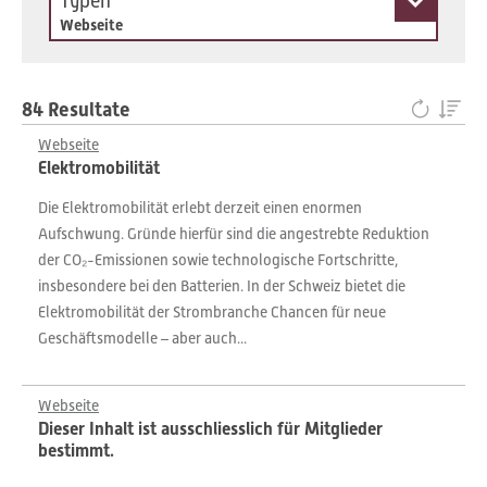
Typen
Webseite
84 Resultate
Webseite
Elektromobilität
Die Elektromobilität erlebt derzeit einen enormen
Aufschwung. Gründe hierfür sind die angestrebte Reduktion
der CO₂-Emissionen sowie technologische Fortschritte,
insbesondere bei den Batterien. In der Schweiz bietet die
Elektromobilität der Strombranche Chancen für neue
Geschäftsmodelle – aber auch...
Webseite
Dieser Inhalt ist ausschliesslich für Mitglieder
bestimmt.