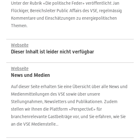
Unter der Rubrik «Die politische Feder» veröffentlicht Jan
Flückiger, Bereichsleiter Public Affairs des VSE, regelmässig
Kommentare und Einschätzungen zu energiepolitischen
Themen.
Webseite
Dieser Inhalt ist leider nicht verfügbar
Webseite
News und Medien
Auf dieser Seite erhalten Sie eine Übersicht über alle News und
Medienmitteilungen des VSE sowie über unsere
Stellungnahmen, Newsletters und Publikationen. Zudem
stellen wir Ihnen die Plattform «PerspectivE» für
branchenrelevante Gastbeiträge vor, und Sie erfahren, wie Sie
an die VSE Medienstelle...