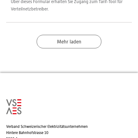
Über dieses Formular erhalten Sie Zugang zum Tarif-Tool für
Verteilnetzbetreiber.
Mehr laden
Verband Schweizerischer Elektrizitätsunternehmen
Hintere Bahnhofstrasse 10