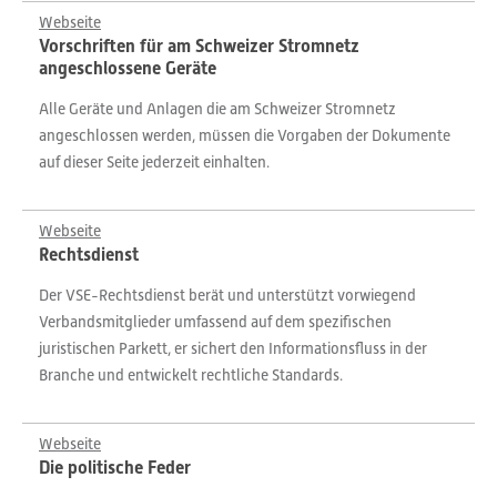
Webseite
Vorschriften für am Schweizer Stromnetz
angeschlossene Geräte
Alle Geräte und Anlagen die am Schweizer Stromnetz
angeschlossen werden, müssen die Vorgaben der Dokumente
auf dieser Seite jederzeit einhalten.
Webseite
Rechtsdienst
Der VSE-Rechtsdienst berät und unterstützt vorwiegend
Verbandsmitglieder umfassend auf dem spezifischen
juristischen Parkett, er sichert den Informationsfluss in der
Branche und entwickelt rechtliche Standards.
Webseite
Die politische Feder