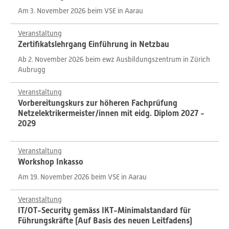
Am 3. November 2026 beim VSE in Aarau
Veranstaltung
Zertifikatslehrgang Einführung in Netzbau
Ab 2. November 2026 beim ewz Ausbildungszentrum in Zürich
Aubrugg
Veranstaltung
Vorbereitungskurs zur höheren Fachprüfung
Netzelektrikermeister/innen mit eidg. Diplom 2027 -
2029
Veranstaltung
Workshop Inkasso
Am 19. November 2026 beim VSE in Aarau
Veranstaltung
IT/OT-Security gemäss IKT-Minimalstandard für
Führungskräfte (Auf Basis des neuen Leitfadens)