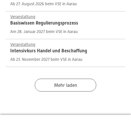
Ab 27. August 2026 beim VSE in Aarau
Veranstaltung
Basiswissen Regulierungsprozess
Am 28. Januar 2027 beim VSE in Aarau
Veranstaltung
Intensivkurs Handel und Beschaffung
Ab 23. November 2027 beim VSE in Aarau
Mehr laden