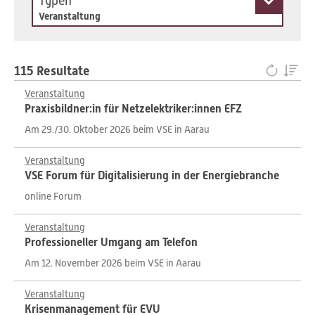
Typen
Veranstaltung
115 Resultate
Veranstaltung
Praxisbildner:in für Netzelektriker:innen EFZ
Am 29./30. Oktober 2026 beim VSE in Aarau
Veranstaltung
VSE Forum für Digitalisierung in der Energiebranche
online Forum
Veranstaltung
Professioneller Umgang am Telefon
Am 12. November 2026 beim VSE in Aarau
Veranstaltung
Krisenmanagement für EVU