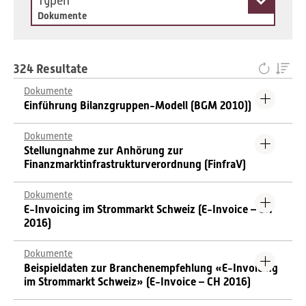
Typen
Dokumente
324 Resultate
Dokumente
Einführung Bilanzgruppen-Modell (BGM 2010))
Dokumente
Stellungnahme zur Anhörung zur
Finanzmarktinfrastrukturverordnung (FinfraV)
Dokumente
E-Invoicing im Strommarkt Schweiz (E-Invoice – CH
2016)
Dokumente
Beispieldaten zur Branchenempfehlung «E-Invoicing
im Strommarkt Schweiz» (E-Invoice – CH 2016)