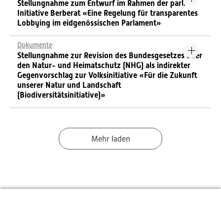
Stellungnahme zum Entwurf im Rahmen der parl.
Initiative Berberat «Eine Regelung für transparentes
Lobbying im eidgenössischen Parlament»
Dokumente
Stellungnahme zur Revision des Bundesgesetzes über
den Natur- und Heimatschutz (NHG) als indirekter
Gegenvorschlag zur Volksinitiative «Für die Zukunft
unserer Natur und Landschaft
(Biodiversitätsinitiative)»
Mehr laden