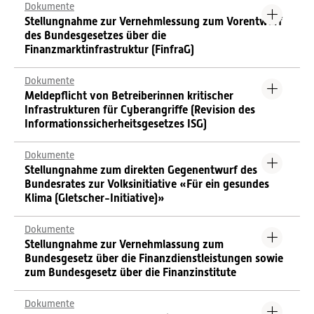
Dokumente
Stellungnahme zur Vernehmlessung zum Vorentwurf
des Bundesgesetzes über die
Finanzmarktinfrastruktur (FinfraG)
Dokumente
Meldepflicht von Betreiberinnen kritischer
Infrastrukturen für Cyberangriffe (Revision des
Informationssicherheitsgesetzes ISG)
Dokumente
Stellungnahme zum direkten Gegenentwurf des
Bundesrates zur Volksinitiative «Für ein gesundes
Klima (Gletscher-Initiative)»
Dokumente
Stellungnahme zur Vernehmlassung zum
Bundesgesetz über die Finanzdienstleistungen sowie
zum Bundesgesetz über die Finanzinstitute
Dokumente