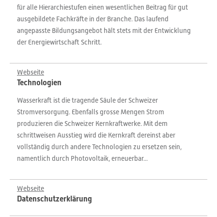
für alle Hierarchiestufen einen wesentlichen Beitrag für gut
ausgebildete Fachkräfte in der Branche. Das laufend
angepasste Bildungsangebot hält stets mit der Entwicklung
der Energiewirtschaft Schritt.
Webseite
Technologien
Wasserkraft ist die tragende Säule der Schweizer
Stromversorgung. Ebenfalls grosse Mengen Strom
produzieren die Schweizer Kernkraftwerke. Mit dem
schrittweisen Ausstieg wird die Kernkraft dereinst aber
vollständig durch andere Technologien zu ersetzen sein,
namentlich durch Photovoltaik, erneuerbar...
Webseite
Datenschutzerklärung