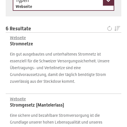
Typen
Webseite
6 Resultate
Webseite
Stromnetze
Ein gut ausgebautes und unterhaltenes Stromnetz ist
essenziell für die Schweizer Versorgungssicherheit. Unsere
Übertragungs- und Verteilnetze sind eine
Grundvoraussetzung, damit der täglich benötigte Strom
zuverlässig aus der Steckdose kommt.
Webseite
Stromgesetz (Mantelerlass)
Eine sichere und bezahlbare Stromversorgung ist die
Grundlage unserer hohen Lebensqualität und unseres