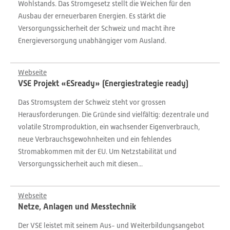
Wohlstands. Das Stromgesetz stellt die Weichen für den
Ausbau der erneuerbaren Energien. Es stärkt die
Versorgungssicherheit der Schweiz und macht ihre
Energieversorgung unabhängiger vom Ausland.
Webseite
VSE Projekt «ESready» (Energiestrategie ready)
Das Stromsystem der Schweiz steht vor grossen
Herausforderungen. Die Gründe sind vielfältig: dezentrale und
volatile Stromproduktion, ein wachsender Eigenverbrauch,
neue Verbrauchsgewohnheiten und ein fehlendes
Stromabkommen mit der EU. Um Netzstabilität und
Versorgungssicherheit auch mit diesen...
Webseite
Netze, Anlagen und Messtechnik
Der VSE leistet mit seinem Aus- und Weiterbildungsangebot