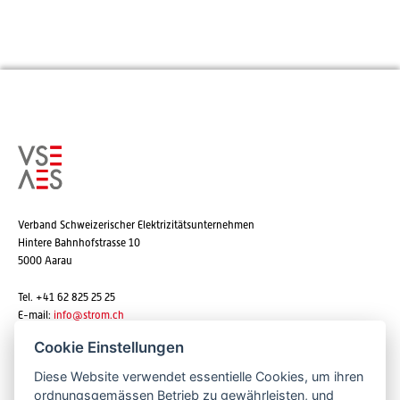
Verband Schweizerischer Elektrizitätsunternehmen
Hintere Bahnhofstrasse 10
5000 Aarau
Tel. +41 62 825 25 25
E-mail:
info@strom.ch
Cookie Einstellungen
Diese Website verwendet essentielle Cookies, um ihren
Newsletter abonnieren
ordnungsgemässen Betrieb zu gewährleisten, und