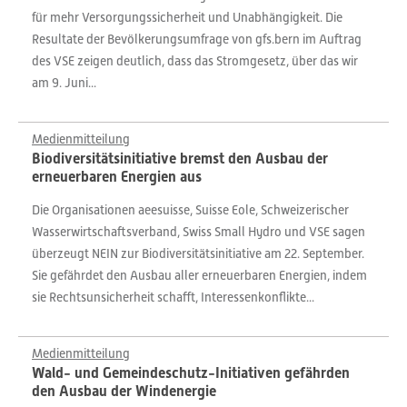
für mehr Versorgungssicherheit und Unabhängigkeit. Die
Resultate der Bevölkerungsumfrage von gfs.bern im Auftrag
des VSE zeigen deutlich, dass das Stromgesetz, über das wir
am 9. Juni...
Medienmitteilung
Biodiversitätsinitiative bremst den Ausbau der
erneuerbaren Energien aus
Die Organisationen aeesuisse, Suisse Eole, Schweizerischer
Wasserwirtschaftsverband, Swiss Small Hydro und VSE sagen
überzeugt NEIN zur Biodiversitätsinitiative am 22. September.
Sie gefährdet den Ausbau aller erneuerbaren Energien, indem
sie Rechtsunsicherheit schafft, Interessenkonflikte...
Medienmitteilung
Wald- und Gemeindeschutz-Initiativen gefährden
den Ausbau der Windenergie