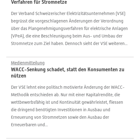
Verfahren für Stromnetze
Der Verband Schweizerischer Elektrizitätsunternehmen (VSE)
begrüsst die vorgeschlagenen Änderungen der Verordnung
über das Plangenehmigungsverfahren für elektrische Anlagen
(VPeA), die eine Beschleunigung beim Aus- und Umbau der
Stromnetze zum Ziel haben. Dennoch sieht der VSE weiteren...
Medienmitteilung
WACC-Senkung schadet, statt den Konsumenten zu
nützen
Der VSE lehnt eine politisch motivierte Änderung der WACC-
Methodik entschieden ab. Nur mit einer Kapitalrendite, die
wettbewerbsfähig ist und Kontinuität gewährleistet, fliessen
die dringend benötigten Investitionen in Ausbau und
Erneuerung von Stromnetzen sowie den Ausbau der
Erneuerbaren und...