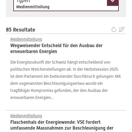
Typen
Medienmitteilung
85 Resultate
Medienmitteilung
Wegweisender Entscheid für den Ausbau der
erneuerbaren Energien
Die Energiezukunft der Schweiz hängt entscheidend von
politischen Weichenstellungen ab. In der Herbstsession 2025
ist dem Parlament ein bedeutender Durchbruch gelungen: Mit
dem sogenannten Beschleunigungserlass wurde ein
tragfähiger Kompromiss gefunden, der den Ausbau der
erneuerbaren Energien...
Medienmitteilung
Flaschenhals der Energiewende: VSE fordert
umfassende Massnahmen zur Beschleunigung der