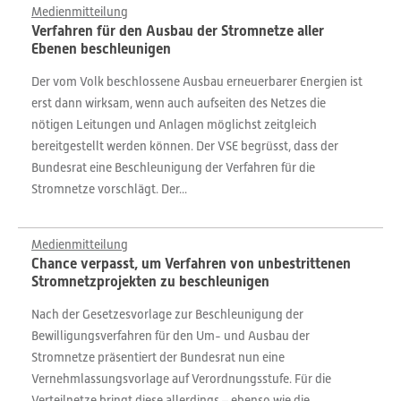
Medienmitteilung
Verfahren für den Ausbau der Stromnetze aller
Ebenen beschleunigen
Der vom Volk beschlossene Ausbau erneuerbarer Energien ist
erst dann wirksam, wenn auch aufseiten des Netzes die
nötigen Leitungen und Anlagen möglichst zeitgleich
bereitgestellt werden können. Der VSE begrüsst, dass der
Bundesrat eine Beschleunigung der Verfahren für die
Stromnetze vorschlägt. Der...
Medienmitteilung
Chance verpasst, um Verfahren von unbestrittenen
Stromnetzprojekten zu beschleunigen
Nach der Gesetzesvorlage zur Beschleunigung der
Bewilligungsverfahren für den Um- und Ausbau der
Stromnetze präsentiert der Bundesrat nun eine
Vernehmlassungsvorlage auf Verordnungsstufe. Für die
Verteilnetze bringt diese allerdings – ebenso wie die