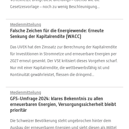
Gesetzesvorlage – noch zu wenig Beschleunigung...
Medienmitteilung
Falsche Zeichen für die Energiewende: Erneute
Senkung der Kapitalrendite (WACC)
Das UVEK hat den Zinssatz zur Berechnung der Kapitalrendite
für Investitionen in Stromnetze und erneuerbare Energien per
2027 erneut gesenkt. Der VSE kritisiert dieses Vorgehen scharf.
Nur mit einer Kapitalrendite, die wettbewerbsfähig ist und
Kontinuität gewährleistet, fliessen die dringend...
Medienmitteilung
GFS-Umfrage 2024: klares Bekenntnis zu allen
erneuerbaren Energien, Versorgungssicherheit bleibt
prioritär
Die Schweizer Bevölkerung steht ungebrochen hinter dem
Ausbau der erneuerbaren Energien und sieht diesen als Mittel