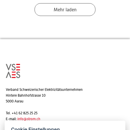
Mehr laden
Verband Schweizerischer Elektrizitätsunternehmen
Hintere Bahnhofstrasse 10
5000 Aarau
Tel. +41 62 825 25 25
E-mail:
info@strom.ch
Cookie Einstellungen