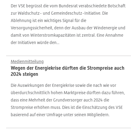
Der VSE begrüsst die vom Bundesrat verabschiedete Botschaft
zur Waldschutz- und Gemeindeschutz-Initiative. Die
Ablehnung ist ein wichtiges Signal für die
Versorgungssicherheit, denn der Ausbau der Windenergie und
damit von Winterstromkapazitäten ist zentral. Eine Annahme
der Initiativen würde den...
Medienmitteilung
Wegen der Energiekrise dürften die Strompreise auch
2024 steigen
Die Auswirkungen der Energiekrise sowie die nach wie vor
überdurchschnittlich hohen Marktpreise dürften dazu führen,
dass eine Mehrheit der Grundversorger auch 2024 die
Strompreise erhöhen muss. Dies ist die Einschätzung des VSE
basierend auf einer Umfrage unter seinen Mitgliedern.