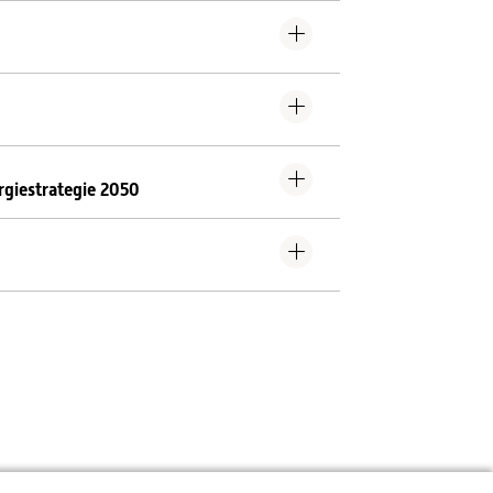
giestrategie 2050