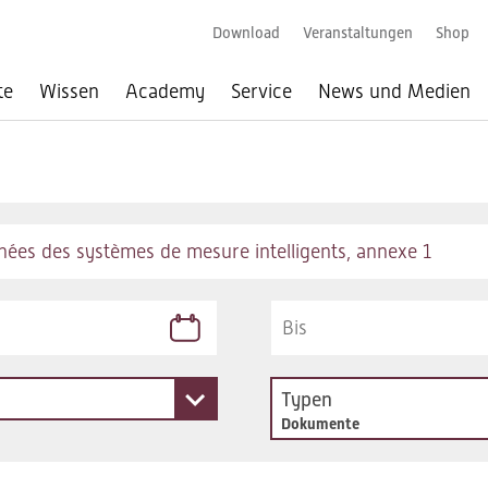
Download
Veranstaltungen
Shop
te
Wissen
Academy
Service
News und Medien
Typen
Dokumente