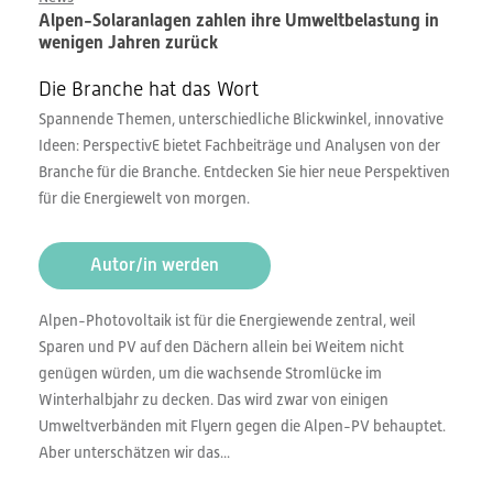
Alpen-Solaranlagen zahlen ihre Umweltbelastung in
wenigen Jahren zurück
Die Branche hat das Wort
Spannende Themen, unterschiedliche Blickwinkel, innovative
Ideen: PerspectivE bietet Fachbeiträge und Analysen von der
Branche für die Branche. Entdecken Sie hier neue Perspektiven
für die Energiewelt von morgen.
Autor/in werden
Alpen-Photovoltaik ist für die Energiewende zentral, weil
Sparen und PV auf den Dächern allein bei Weitem nicht
genügen würden, um die wachsende Stromlücke im
Winterhalbjahr zu decken. Das wird zwar von einigen
Umweltverbänden mit Flyern gegen die Alpen-PV behauptet.
Aber unterschätzen wir das...