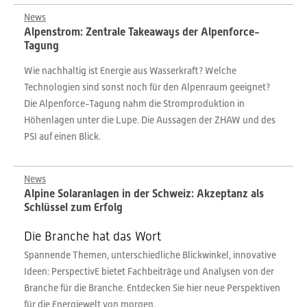
News
Alpenstrom: Zentrale Takeaways der Alpenforce-
Tagung
Wie nachhaltig ist Energie aus Wasserkraft? Welche
Technologien sind sonst noch für den Alpenraum geeignet?
Die Alpenforce-Tagung nahm die Stromproduktion in
Höhenlagen unter die Lupe. Die Aussagen der ZHAW und des
PSI auf einen Blick.
News
Alpine Solaranlagen in der Schweiz: Akzeptanz als
Schlüssel zum Erfolg
Die Branche hat das Wort
Spannende Themen, unterschiedliche Blickwinkel, innovative
Ideen: PerspectivE bietet Fachbeiträge und Analysen von der
Branche für die Branche. Entdecken Sie hier neue Perspektiven
für die Energiewelt von morgen.