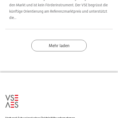
den Markt und ist kein Förderinstrument. Der VSE begrüsst die
künftige Orientierung am Referenzmarktpreis und unterstützt
die...
Mehr laden