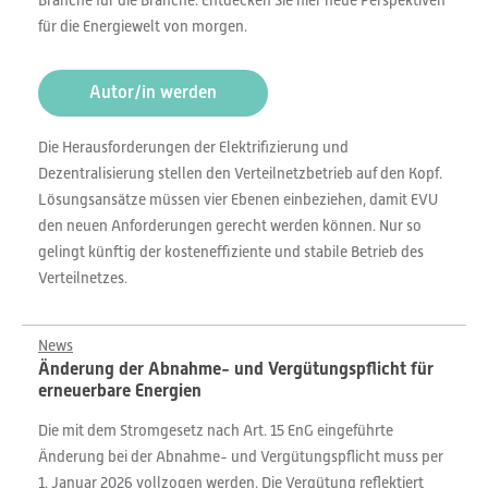
Branche für die Branche. Entdecken Sie hier neue Perspektiven
für die Energiewelt von morgen.
Autor/in werden
Die Herausforderungen der Elektrifizierung und
Dezentralisierung stellen den Verteilnetzbetrieb auf den Kopf.
Lösungsansätze müssen vier Ebenen einbeziehen, damit EVU
den neuen Anforderungen gerecht werden können. Nur so
gelingt künftig der kosteneffiziente und stabile Betrieb des
Verteilnetzes.
News
Änderung der Abnahme- und Vergütungspflicht für
erneuerbare Energien
Die mit dem Stromgesetz nach Art. 15 EnG eingeführte
Änderung bei der Abnahme- und Vergütungspflicht muss per
1. Januar 2026 vollzogen werden. Die Vergütung reflektiert