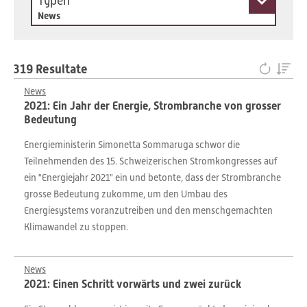
Typen
News
319 Resultate
News
2021: Ein Jahr der Energie, Strombranche von grosser
Bedeutung
Energieministerin Simonetta Sommaruga schwor die
Teilnehmenden des 15. Schweizerischen Stromkongresses auf
ein "Energiejahr 2021" ein und betonte, dass der Strombranche
grosse Bedeutung zukomme, um den Umbau des
Energiesystems voranzutreiben und den menschgemachten
Klimawandel zu stoppen.
News
2021: Einen Schritt vorwärts und zwei zurück