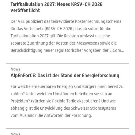
Tarifkalkulation 2027: Neues KRSV-CH 2026
veröffentlicht
Der VSE publiziert das teilrevidierte Kostenrechnungsschema
für das Verteilnetz (KRSV-CH 2026), das ab sofort für die
Tarifkalkulation 2027 gilt. Die Revision umfasst u.a. eine
separate Zuordnung der Kosten des Messwesens sowie die
Berücksichtigung neuer regulatorischer Vorgaben der ElCom...
News
AlpEnForCE: Das ist der Stand der Energieforschung
Für welche erneuerbaren Energien sind Bürger/innen bereit zu
zahlen? Unter welchen Umständen beteiligen sie sich an
Projekten? Würden sie flexible Tarife akzeptieren? Und wie
abhängig ist die Entwicklung des Schweizer Stromsystems
vom Ausland? Die Antworten der Forschung.
News