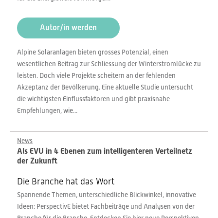
Autor/in werden
Alpine Solaranlagen bieten grosses Potenzial, einen
wesentlichen Beitrag zur Schliessung der Winterstromlücke zu
leisten. Doch viele Projekte scheitern an der fehlenden
Akzeptanz der Bevölkerung. Eine aktuelle Studie untersucht
die wichtigsten Einflussfaktoren und gibt praxisnahe
Empfehlungen, wie...
News
Als EVU in 4 Ebenen zum intelligenteren Verteilnetz
der Zukunft
Die Branche hat das Wort
Spannende Themen, unterschiedliche Blickwinkel, innovative
Ideen: PerspectivE bietet Fachbeiträge und Analysen von der