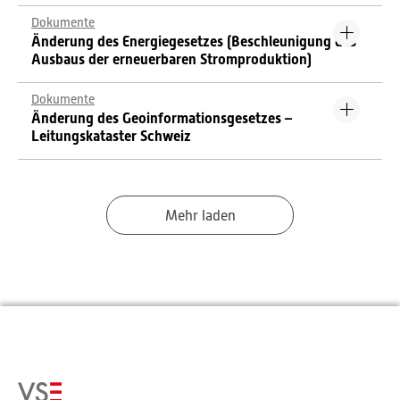
Dokumente
Änderung des Energiegesetzes (Beschleunigung des
Ausbaus der erneuerbaren Stromproduktion)
Dokumente
Änderung des Geoinformationsgesetzes –
Leitungskataster Schweiz
Mehr laden