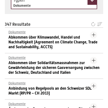
Typen
Dokumente
347 Resultate
Dokumente
Abkommen über Klimawandel, Handel und
Nachhaltigkeit (Agreement on Climate Change, Trade
and Sustainability, ACCTS)
Dokumente
Abkommen über Solidaritätsmassnahmen zur
Gewährleistung der sicheren Gasversorgung zwischen
der Schweiz, Deutschland und Italien
Dokumente
Anbindung von Regelpools an den Schweizer SDL-
Markt (RP/PR – CH 2013)
Dokumente