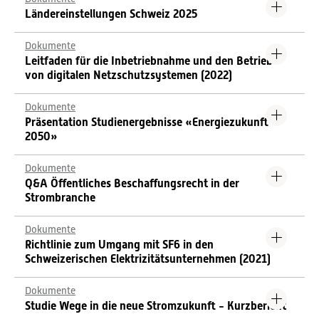
Ländereinstellungen Schweiz 2025
Dokumente
Leitfaden für die Inbetriebnahme und den Betrieb
von digitalen Netzschutzsystemen (2022)
Dokumente
Präsentation Studienergebnisse «Energiezukunft
2050»
Dokumente
Q&A Öffentliches Beschaffungsrecht in der
Strombranche
Dokumente
Richtlinie zum Umgang mit SF6 in den
Schweizerischen Elektrizitätsunternehmen (2021)
Dokumente
Studie Wege in die neue Stromzukunft - Kurzbericht