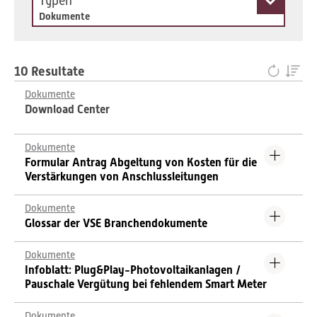
Typen
Dokumente
10 Resultate
Dokumente
Download Center
Dokumente
Formular Antrag Abgeltung von Kosten für die
Verstärkungen von Anschlussleitungen
Dokumente
Glossar der VSE Branchendokumente
Dokumente
Infoblatt: Plug&Play-Photovoltaikanlagen /
Pauschale Vergütung bei fehlendem Smart Meter
Dokumente