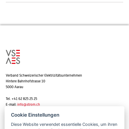
Verband Schweizerischer Elektrizitätsunternehmen
Hintere Bahnhofstrasse 10
5000 Aarau
Tel. +41 62 825 25 25
E-mail:
info@strom.ch
Cookie Einstellungen
Diese Website verwendet essentielle Cookies, um ihren
Newsletter abonnieren