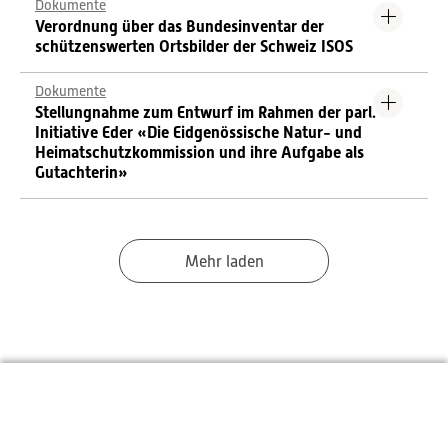
Dokumente
Verordnung über das Bundesinventar der
schützenswerten Ortsbilder der Schweiz ISOS
Dokumente
Stellungnahme zum Entwurf im Rahmen der parl.
Initiative Eder «Die Eidgenössische Natur- und
Heimatschutzkommission und ihre Aufgabe als
Gutachterin»
Mehr laden