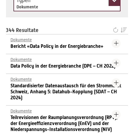
Typen
Dokumente
344 Resultate
Dokumente
Bericht «Data Policy in der Energiebranche»
Dokumente
Data Policy in der Energiebranche (DPE – CH 2022)
Dokumente
Standardisierter Datenaustausch für den Strommarkt
Schweiz, Anhang 5: Datahub-Kopplung (SDAT – CH
2024)
Dokumente
Teilrevisionen der Raumplanungsverordnung (RPV),
der Energieeffizienzverordnung (EnEV) und der
Niederspannungs-Installationsverordnung (NIV)