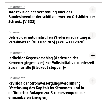
Dokumente
Totalrevision der Verordnung über das
Bundesinventar der schützenswerten Ortsbilder der
Schweiz (VISOS)
Dokumente
Betrieb der automatischen Wiedereinschaltung in
Verteilnetzen (NE3 und NE5) (AWE – CH 2020)
Dokumente
Indirekter Gegenvorschlag (Änderung des
Kernenergiegesetzes) zur Volksinitiative «Jederzeit
Strom für alle (Blackout stoppen)»
Dokumente
Revision der Stromversorgungsverordnung
(Verzinsung des Kapitals im Stromnetz und in
geförderten Anlagen zur Stromerzeugung aus
erneuerbaren Energien)