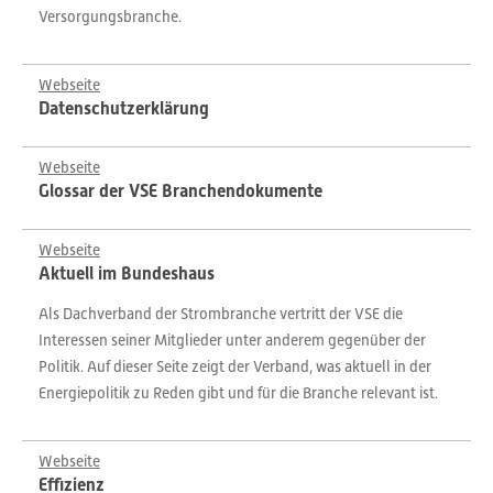
Versorgungsbranche.
Webseite
Datenschutzerklärung
Webseite
Glossar der VSE Branchendokumente
Webseite
Aktuell im Bundeshaus
Als Dachverband der Strombranche vertritt der VSE die
Interessen seiner Mitglieder unter anderem gegenüber der
Politik. Auf dieser Seite zeigt der Verband, was aktuell in der
Energiepolitik zu Reden gibt und für die Branche relevant ist.
Webseite
Effizienz