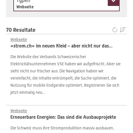
Typen
Webseite
70 Resultate
Webseite
«strom.ch» im neuen Kleid – aber nicht nur das...
Die Website des Verbands Schweizerischer
Elektrizitätsunternehmen VSE haben wir aufgefrischt. Aber sie
sieht nicht nur frischer aus: Die Navigation haben wir
vereinfacht, die Inhalte entrümpelt, die Suche optimiert, die
Nutzung für mobile Endgeräte optimiert. Registrieren Sie sich
jetzt einmalig neu...
Webseite
Erneuerbare Energien: Das sind die Ausbauprojekte
Die Schweiz muss ihre Stromproduktion massiv ausbauen,