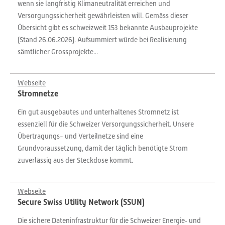
wenn sie langfristig Klimaneutralität erreichen und
Versorgungssicherheit gewährleisten will. Gemäss dieser
Übersicht gibt es schweizweit 153 bekannte Ausbauprojekte
(Stand 26.06.2026). Aufsummiert würde bei Realisierung
sämtlicher Grossprojekte...
Webseite
Stromnetze
Ein gut ausgebautes und unterhaltenes Stromnetz ist
essenziell für die Schweizer Versorgungssicherheit. Unsere
Übertragungs- und Verteilnetze sind eine
Grundvoraussetzung, damit der täglich benötigte Strom
zuverlässig aus der Steckdose kommt.
Webseite
Secure Swiss Utility Network (SSUN)
Die sichere Dateninfrastruktur für die Schweizer Energie‑ und