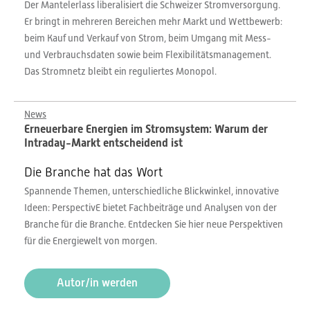
Der Mantelerlass liberalisiert die Schweizer Stromversorgung.
Er bringt in mehreren Bereichen mehr Markt und Wettbewerb:
beim Kauf und Verkauf von Strom, beim Umgang mit Mess-
und Verbrauchsdaten sowie beim Flexibilitätsmanagement.
Das Stromnetz bleibt ein reguliertes Monopol.
News
Erneuerbare Energien im Stromsystem: Warum der
Intraday-Markt entscheidend ist
Die Branche hat das Wort
Spannende Themen, unterschiedliche Blickwinkel, innovative
Ideen: PerspectivE bietet Fachbeiträge und Analysen von der
Branche für die Branche. Entdecken Sie hier neue Perspektiven
für die Energiewelt von morgen.
Autor/in werden