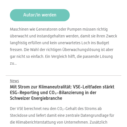
Autor/in werden
Maschinen wie Generatoren oder Pumpen müssen richtig
überwacht und instandgehalten werden, damit sie ihren Zweck
langfristig erfüllen und kein unerwartetes Loch ins Budget
fressen. Die Wahl der richtigen Überwachungslösung ist aber
gar nicht so einfach. Ein Vergleich hilft, die passende Lösung
zu...
News
Mit Strom zur Klimaneutralität: VSE-Leitfaden stärkt
ESG-Reporting und CO₂-Bilanzierung in der
Schweizer Energiebranche
Der VSE berechnet neu den CO₂-Gehalt des Stroms ab
Steckdose und liefert damit eine zentrale Datengrundlage für
die Klimaberichterstattung von Unternehmen. Zusätzlich