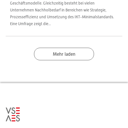
Geschäftsmodelle. Gleichzeitig besteht bei vielen
Unternehmen Nachholbedarf in Bereichen wie Strategie,
Prozesseffizienz und Umsetzung des IKT-Minimalstandards.
Eine Umfrage zeigt die...
Mehr laden