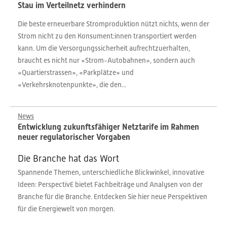
Stau im Verteilnetz verhindern
Die beste erneuerbare Stromproduktion nützt nichts, wenn der
Strom nicht zu den Konsument:innen transportiert werden
kann. Um die Versorgungssicherheit aufrechtzuerhalten,
braucht es nicht nur «Strom-Autobahnen», sondern auch
«Quartierstrassen», «Parkplätze» und
«Verkehrsknotenpunkte», die den...
News
Entwicklung zukunftsfähiger Netztarife im Rahmen
neuer regulatorischer Vorgaben
Die Branche hat das Wort
Spannende Themen, unterschiedliche Blickwinkel, innovative
Ideen: PerspectivE bietet Fachbeiträge und Analysen von der
Branche für die Branche. Entdecken Sie hier neue Perspektiven
für die Energiewelt von morgen.