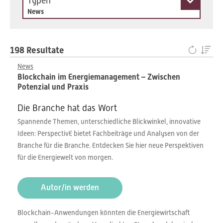
Typen
News
198 Resultate
News
Blockchain im Energiemanagement – Zwischen
Potenzial und Praxis
Die Branche hat das Wort
Spannende Themen, unterschiedliche Blickwinkel, innovative
Ideen: PerspectivE bietet Fachbeiträge und Analysen von der
Branche für die Branche. Entdecken Sie hier neue Perspektiven
für die Energiewelt von morgen.
Autor/in werden
Blockchain-Anwendungen könnten die Energiewirtschaft