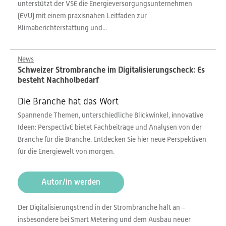
unterstützt der VSE die Energieversorgungsunternehmen
(EVU) mit einem praxisnahen Leitfaden zur
Klimaberichterstattung und...
News
Schweizer Strombranche im Digitalisierungscheck: Es
besteht Nachholbedarf
Die Branche hat das Wort
Spannende Themen, unterschiedliche Blickwinkel, innovative
Ideen: PerspectivE bietet Fachbeiträge und Analysen von der
Branche für die Branche. Entdecken Sie hier neue Perspektiven
für die Energiewelt von morgen.
Autor/in werden
Der Digitalisierungstrend in der Strombranche hält an –
insbesondere bei Smart Metering und dem Ausbau neuer