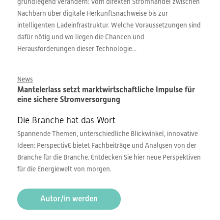
grundlegend verändern: Vom direkten Stromhandel zwischen
Nachbarn über digitale Herkunftsnachweise bis zur
intelligenten Ladeinfrastruktur. Welche Voraussetzungen sind
dafür nötig und wo liegen die Chancen und
Herausforderungen dieser Technologie...
News
Mantelerlass setzt marktwirtschaftliche Impulse für
eine sichere Stromversorgung
Die Branche hat das Wort
Spannende Themen, unterschiedliche Blickwinkel, innovative
Ideen: PerspectivE bietet Fachbeiträge und Analysen von der
Branche für die Branche. Entdecken Sie hier neue Perspektiven
für die Energiewelt von morgen.
Autor/in werden