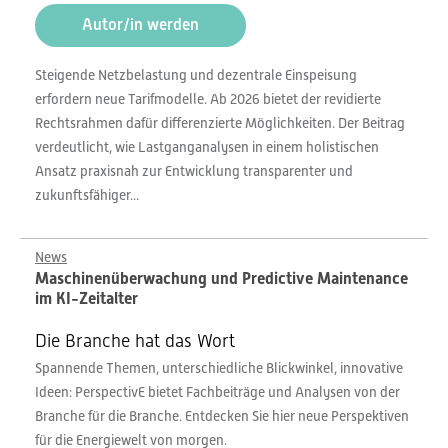
Autor/in werden
Steigende Netzbelastung und dezentrale Einspeisung
erfordern neue Tarifmodelle. Ab 2026 bietet der revidierte
Rechtsrahmen dafür differenzierte Möglichkeiten. Der Beitrag
verdeutlicht, wie Lastganganalysen in einem holistischen
Ansatz praxisnah zur Entwicklung transparenter und
zukunftsfähiger...
News
Maschinenüberwachung und Predictive Maintenance
im KI-Zeitalter
Die Branche hat das Wort
Spannende Themen, unterschiedliche Blickwinkel, innovative
Ideen: PerspectivE bietet Fachbeiträge und Analysen von der
Branche für die Branche. Entdecken Sie hier neue Perspektiven
für die Energiewelt von morgen.