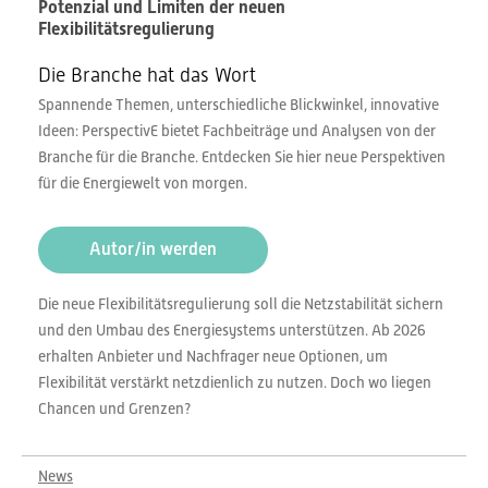
Potenzial und Limiten der neuen
Flexibilitätsregulierung
Die Branche hat das Wort
Spannende Themen, unterschiedliche Blickwinkel, innovative
Ideen: PerspectivE bietet Fachbeiträge und Analysen von der
Branche für die Branche. Entdecken Sie hier neue Perspektiven
für die Energiewelt von morgen.
Autor/in werden
Die neue Flexibilitätsregulierung soll die Netzstabilität sichern
und den Umbau des Energiesystems unterstützen. Ab 2026
erhalten Anbieter und Nachfrager neue Optionen, um
Flexibilität verstärkt netzdienlich zu nutzen. Doch wo liegen
Chancen und Grenzen?
News