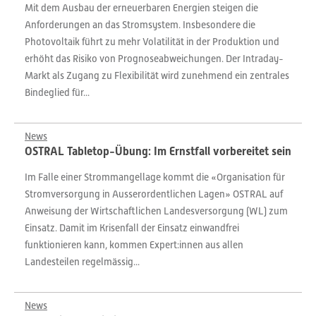
Mit dem Ausbau der erneuerbaren Energien steigen die
Anforderungen an das Stromsystem. Insbesondere die
Photovoltaik führt zu mehr Volatilität in der Produktion und
erhöht das Risiko von Prognoseabweichungen. Der Intraday-
Markt als Zugang zu Flexibilität wird zunehmend ein zentrales
Bindeglied für...
News
OSTRAL Tabletop-Übung: Im Ernstfall vorbereitet sein
Im Falle einer Strommangellage kommt die «Organisation für
Stromversorgung in Ausserordentlichen Lagen» OSTRAL auf
Anweisung der Wirtschaftlichen Landesversorgung (WL) zum
Einsatz. Damit im Krisenfall der Einsatz einwandfrei
funktionieren kann, kommen Expert:innen aus allen
Landesteilen regelmässig...
News