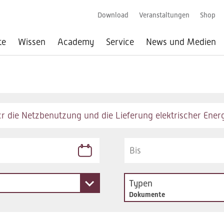
Download
Veranstaltungen
Shop
te
Wissen
Academy
Service
News und Medien
Typen
Dokumente