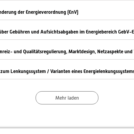
nderung der Energieverordnung (EnV)
über Gebühren und Aufsichtsabgaben im Energiebereich GebV-
reiz- und Qualitätsregulierung, Marktdesign, Netzaspekte und 
zum Lenkungssystem / Varianten eines Energielenkungssystem
Mehr laden