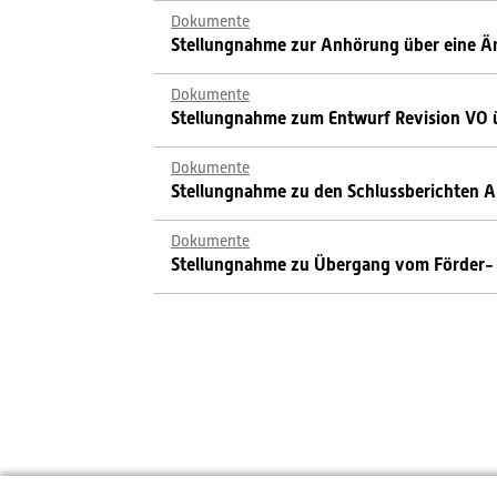
Dokumente
Stellungnahme zur Anhörung über eine Ä
Dokumente
Stellungnahme zum Entwurf Revision VO 
Dokumente
Stellungnahme zu den Schlussberichten An
Dokumente
Stellungnahme zu Übergang vom Förder- 