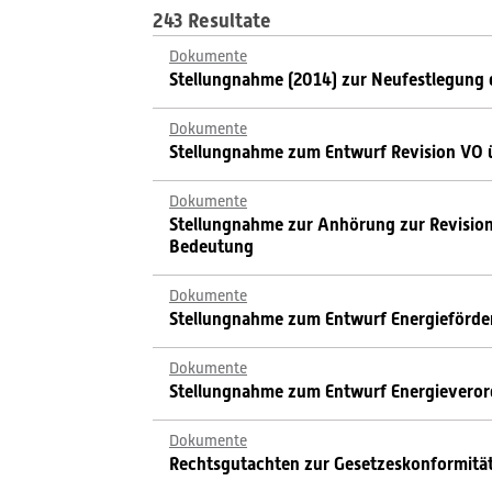
243 Resultate
Dokumente
Stellungnahme (2014) zur Neufestlegung 
Dokumente
Stellungnahme zum Entwurf Revision VO
Dokumente
Stellungnahme zur Anhörung zur Revision
Bedeutung
Dokumente
Stellungnahme zum Entwurf Energieförd
Dokumente
Stellungnahme zum Entwurf Energievero
Dokumente
Rechtsgutachten zur Gesetzeskonformitä