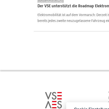
Medienmitteilung
Der VSE unterstützt die Roadmap Elektrom
Elektromobilität ist auf dem Vormarsch: Derzeit 
bereits jedes zweite neuzugelassene Fahrzeug ein