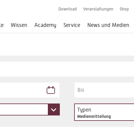
Download
Veranstaltungen
Shop
te
Wissen
Academy
Service
News und Medien
Typen
Medienmitteilung