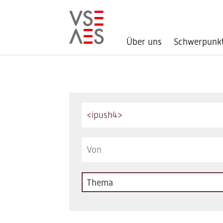
Über uns
Schwerpunk
Direkt
zum
Inhalt
Keywords
Thema