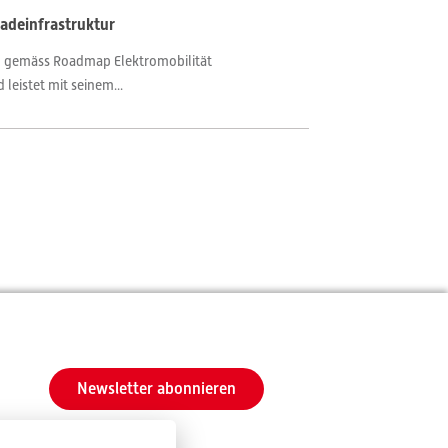
adeinfrastruktur
oll gemäss Roadmap Elektromobilität
leistet mit seinem...
Newsletter abonnieren