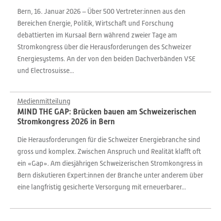
Bern, 16. Januar 2026 – Über 500 Vertreter:innen aus den
Bereichen Energie, Politik, Wirtschaft und Forschung
debattierten im Kursaal Bern während zweier Tage am
Stromkongress über die Herausforderungen des Schweizer
Energiesystems. An der von den beiden Dachverbänden VSE
und Electrosuisse...
Medienmitteilung
MIND THE GAP: Brücken bauen am Schweizerischen
Stromkongress 2026 in Bern
Die Herausforderungen für die Schweizer Energiebranche sind
gross und komplex. Zwischen Anspruch und Realität klafft oft
ein «Gap». Am diesjährigen Schweizerischen Stromkongress in
Bern diskutieren Expert:innen der Branche unter anderem über
eine langfristig gesicherte Versorgung mit erneuerbarer...