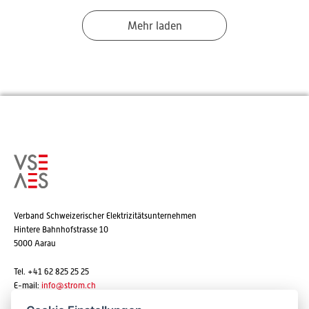
Mehr laden
Verband Schweizerischer Elektrizitätsunternehmen
Hintere Bahnhofstrasse 10
5000 Aarau
Tel. +41 62 825 25 25
E-mail:
info@strom.ch