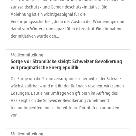
zur Waldschutz- und Gemeindeschutz-Initiative. Die
Ablehnung ist ein wichtiges Signal für die
Versorgungssicherheit, denn der Ausbau der Windenergie und
damit von Winterstromkapazitäten ist zentral. Eine Annahme
der Initiativen würde den...
Medienmitteilung
Sorge vor Stromlücke steigt: Schweizer Bevölkerung
will pragmatische Energiepolitik
Die Sorge um die Stromversorgungssicherheit in der Schweiz
wächst spürbar – und mit ihr der Ruf nach raschen, wirksamen
Lösungen. Laut einer Umfrage von gfs.bern im Auftrag des
VSE zeigt sich die Schweizer Bevölkerung zunehmend
technologieoffen und ist bereit, klare Prioritäten zugunsten
von...
Medienmitteilung