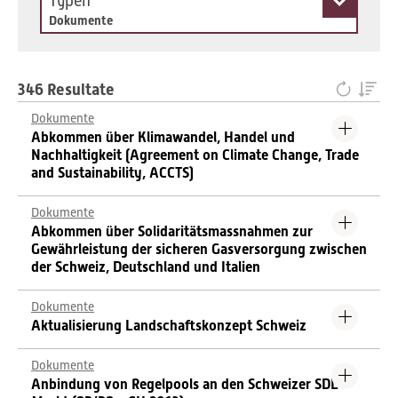
Typen
Dokumente
346 Resultate
Dokumente
Abkommen über Klimawandel, Handel und
Nachhaltigkeit (Agreement on Climate Change, Trade
and Sustainability, ACCTS)
Dokumente
Abkommen über Solidaritätsmassnahmen zur
Gewährleistung der sicheren Gasversorgung zwischen
der Schweiz, Deutschland und Italien
Dokumente
Aktualisierung Landschaftskonzept Schweiz
Dokumente
Anbindung von Regelpools an den Schweizer SDL-