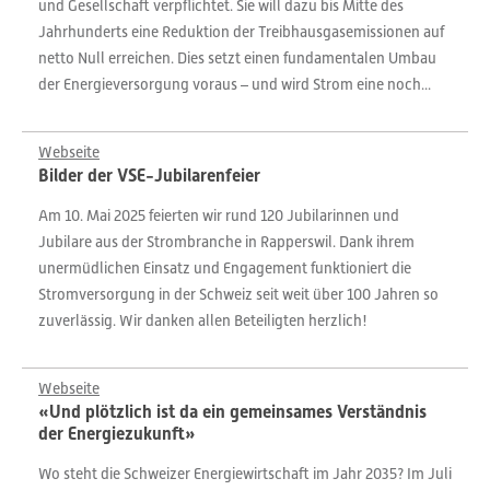
und Gesellschaft verpflichtet. Sie will dazu bis Mitte des
Jahrhunderts eine Reduktion der Treibhausgasemissionen auf
netto Null erreichen. Dies setzt einen fundamentalen Umbau
der Energieversorgung voraus – und wird Strom eine noch...
Webseite
Bilder der VSE-Jubilarenfeier
Am 10. Mai 2025 feierten wir rund 120 Jubilarinnen und
Jubilare aus der Strombranche in Rapperswil. Dank ihrem
unermüdlichen Einsatz und Engagement funktioniert die
Stromversorgung in der Schweiz seit weit über 100 Jahren so
zuverlässig. Wir danken allen Beteiligten herzlich!
Webseite
«Und plötzlich ist da ein gemeinsames Verständnis
der Energiezukunft»
Wo steht die Schweizer Energiewirtschaft im Jahr 2035? Im Juli