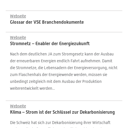
Webseite
Glossar der VSE Branchendokumente
Webseite
Stromnetz – Enabler der Energiezukunft
Nach dem deutlichen JA zum Stromgesetz kann der Ausbau
der erneuerbaren Energien endlich Fahrt aufnehmen. Damit
die Stromnetze, die Lebensadern der Energieversorgung, nicht
zum Flaschenhals der Energiewende werden, müssen sie
unbedingt zeitgleich mit dem Ausbau der Produktion
weiterentwickelt werden...
Webseite
Klima – Strom ist der Schlüssel zur Dekarbonisierung
Die Schweiz hat sich zur Dekarbonisierung ihrer Wirtschaft