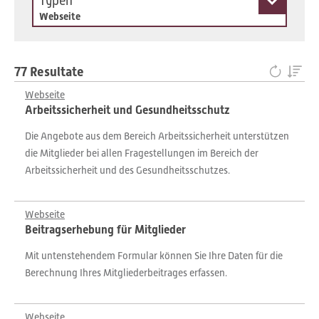
Typen
Webseite
77 Resultate
Webseite
Arbeitssicherheit und Gesundheitsschutz
Die Angebote aus dem Bereich Arbeitssicherheit unterstützen
die Mitglieder bei allen Fragestellungen im Bereich der
Arbeitssicherheit und des Gesundheitsschutzes.
Webseite
Beitragserhebung für Mitglieder
Mit untenstehendem Formular können Sie Ihre Daten für die
Berechnung Ihres Mitgliederbeitrages erfassen.
Webseite