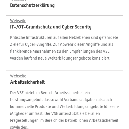
Datenschutzerklärung
Webseite
IT-/OT-Grundschutz und Cyber Security
Kritische Infrastrukturen auf allen Netzebenen sind gefährdete
Ziele für Cyber-Angriffe. Zur Abwehr dieser Angriffe und als
flankierende Massnahmen zu den Empfehlungen des VSE
werden laufend neue Weiterbildungsangebote konzipiert:
Webseite
Arbeitssicherheit
Der VSE bietet im Bereich Arbeitssicherheit ein
Leistungsangebot, das sowohl Verbandsaufgaben als auch
kommerzielle Produkte und Weiterbildungsangebote für seine
Mitglieder umfasst. Der VSE unterstützt Sie bei allen
Fragestellungen im Bereich der betrieblichen Arbeitssicherheit
sowie des...