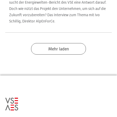
sucht der Energiewelten-Bericht des VSE eine Antwort darauf.
Doch wie nützt das Projekt den Unternehmen, um sich auf die
Zukunft vorzubereiten? Das Interview zum Thema mit Ivo
Schillig, Direktor AlpEnForCe.
Mehr laden