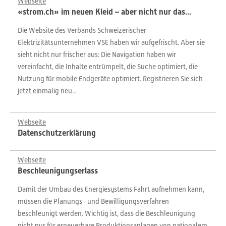
Webseite
«strom.ch» im neuen Kleid – aber nicht nur das...
Die Website des Verbands Schweizerischer
Elektrizitätsunternehmen VSE haben wir aufgefrischt. Aber sie
sieht nicht nur frischer aus: Die Navigation haben wir
vereinfacht, die Inhalte entrümpelt, die Suche optimiert, die
Nutzung für mobile Endgeräte optimiert. Registrieren Sie sich
jetzt einmalig neu...
Webseite
Datenschutzerklärung
Webseite
Beschleunigungserlass
Damit der Umbau des Energiesystems Fahrt aufnehmen kann,
müssen die Planungs- und Bewilligungsverfahren
beschleunigt werden. Wichtig ist, dass die Beschleunigung
nicht nur für erneuerbare Produktionsanlagen von nationalem