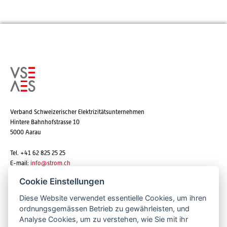
Verband Schweizerischer Elektrizitätsunternehmen
Hintere Bahnhofstrasse 10
5000 Aarau
Tel. +41 62 825 25 25
E-mail:
info@strom.ch
Cookie Einstellungen
Diese Website verwendet essentielle Cookies, um ihren
Newsletter abonnieren
ordnungsgemässen Betrieb zu gewährleisten, und
Analyse Cookies, um zu verstehen, wie Sie mit ihr