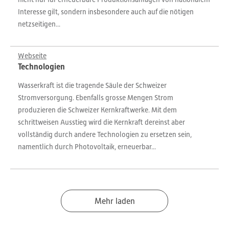
Interesse gilt, sondern insbesondere auch auf die nötigen
netzseitigen...
Webseite
Technologien
Wasserkraft ist die tragende Säule der Schweizer
Stromversorgung. Ebenfalls grosse Mengen Strom
produzieren die Schweizer Kernkraftwerke. Mit dem
schrittweisen Ausstieg wird die Kernkraft dereinst aber
vollständig durch andere Technologien zu ersetzen sein,
namentlich durch Photovoltaik, erneuerbar...
Mehr laden