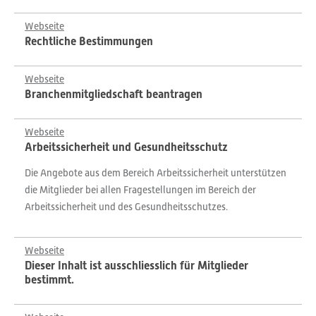
Webseite
Rechtliche Bestimmungen
Webseite
Branchenmitgliedschaft beantragen
Webseite
Arbeitssicherheit und Gesundheitsschutz
Die Angebote aus dem Bereich Arbeitssicherheit unterstützen
die Mitglieder bei allen Fragestellungen im Bereich der
Arbeitssicherheit und des Gesundheitsschutzes.
Webseite
Dieser Inhalt ist ausschliesslich für Mitglieder
bestimmt.