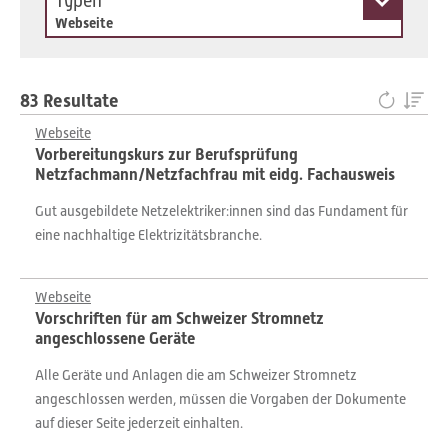
Typen
Webseite
83 Resultate
Webseite
Vorbereitungskurs zur Berufsprüfung
Netzfachmann/Netzfachfrau mit eidg. Fachausweis
Gut ausgebildete Netzelektriker:innen sind das Fundament für
eine nachhaltige Elektrizitätsbranche.
Webseite
Vorschriften für am Schweizer Stromnetz
angeschlossene Geräte
Alle Geräte und Anlagen die am Schweizer Stromnetz
angeschlossen werden, müssen die Vorgaben der Dokumente
auf dieser Seite jederzeit einhalten.