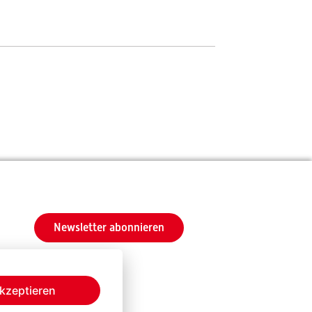
Newsletter abonnieren
kzeptieren