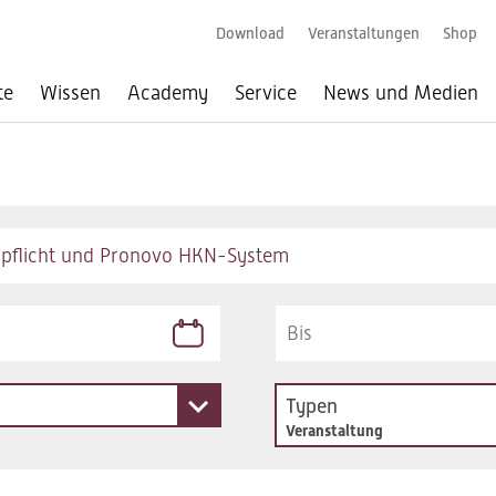
Download
Veranstaltungen
Shop
te
Wissen
Academy
Service
News und Medien
Typen
Veranstaltung