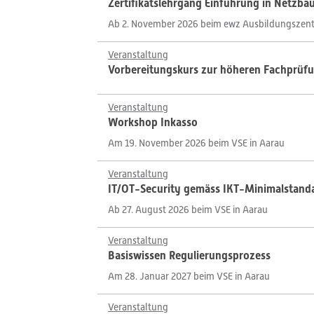
Zertifikatslehrgang Einführung in Netzba
Ab 2. November 2026 beim ewz Ausbildungszent
Veranstaltung
Vorbereitungskurs zur höheren Fachprüfun
Veranstaltung
Workshop Inkasso
Am 19. November 2026 beim VSE in Aarau
Veranstaltung
IT/OT-Security gemäss IKT-Minimalstandar
Ab 27. August 2026 beim VSE in Aarau
Veranstaltung
Basiswissen Regulierungsprozess
Am 28. Januar 2027 beim VSE in Aarau
Veranstaltung