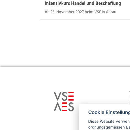
Intensivkurs Handel und Beschaffung
Ab 23. November 2027 beim VSE in Aarau
Cookie Einstellun
Diese Website verwend
ordnungsgemässen Bet