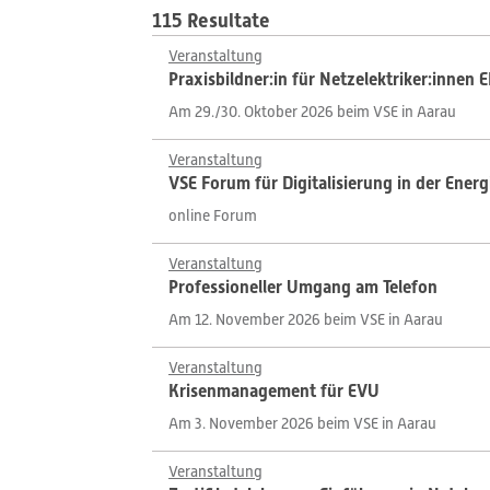
115 Resultate
Veranstaltung
Praxisbildner:in für Netzelektriker:innen 
Am 29./30. Oktober 2026 beim VSE in Aarau
Veranstaltung
VSE Forum für Digitalisierung in der Ener
online Forum
Veranstaltung
Professioneller Umgang am Telefon
Am 12. November 2026 beim VSE in Aarau
Veranstaltung
Krisenmanagement für EVU
Am 3. November 2026 beim VSE in Aarau
Veranstaltung