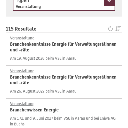
Typen
Veranstaltung
115 Resultate
Veranstaltung
Branchenkenntnisse Energie für Verwaltungsrätinnen
und -räte
Am 19. August 2026 beim VSE in Aarau
Veranstaltung
Branchenkenntnisse Energie für Verwaltungsrätinnen
und -räte
Am 26. August 2027 beim VSE in Aarau
Veranstaltung
Branchenwissen Energie
Am 1./2. und 9. Juni 2027 beim VSE in Aarau und bei Eniwa AG
in Buchs