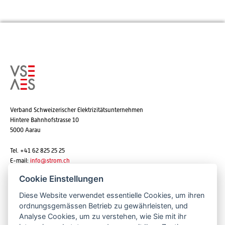
Verband Schweizerischer Elektrizitätsunternehmen
Hintere Bahnhofstrasse 10
5000 Aarau
Tel. +41 62 825 25 25
E-mail:
info@strom.ch
Cookie Einstellungen
Diese Website verwendet essentielle Cookies, um ihren
Newsletter abonnieren
ordnungsgemässen Betrieb zu gewährleisten, und
Analyse Cookies, um zu verstehen, wie Sie mit ihr