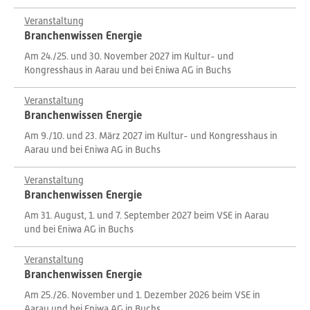
Veranstaltung
Branchenwissen Energie
Am 24./25. und 30. November 2027 im Kultur- und
Kongresshaus in Aarau und bei Eniwa AG in Buchs
Veranstaltung
Branchenwissen Energie
Am 9./10. und 23. März 2027 im Kultur- und Kongresshaus in
Aarau und bei Eniwa AG in Buchs
Veranstaltung
Branchenwissen Energie
Am 31. August, 1. und 7. September 2027 beim VSE in Aarau
und bei Eniwa AG in Buchs
Veranstaltung
Branchenwissen Energie
Am 25./26. November und 1. Dezember 2026 beim VSE in
Aarau und bei Eniwa AG in Buchs