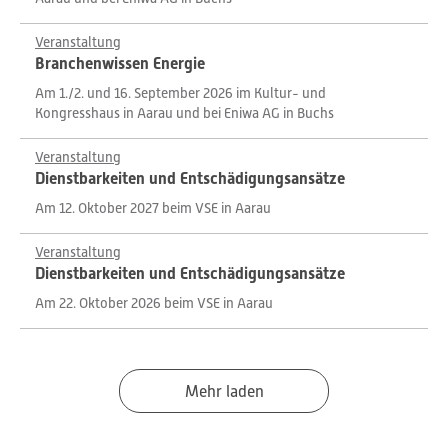
Veranstaltung
Branchenwissen Energie
Am 1./2. und 16. September 2026 im Kultur- und
Kongresshaus in Aarau und bei Eniwa AG in Buchs
Veranstaltung
Dienstbarkeiten und Entschädigungsansätze
Am 12. Oktober 2027 beim VSE in Aarau
Veranstaltung
Dienstbarkeiten und Entschädigungsansätze
Am 22. Oktober 2026 beim VSE in Aarau
Mehr laden