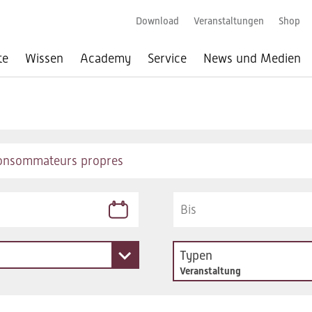
Download
Veranstaltungen
Shop
te
Wissen
Academy
Service
News und Medien
Typen
Veranstaltung