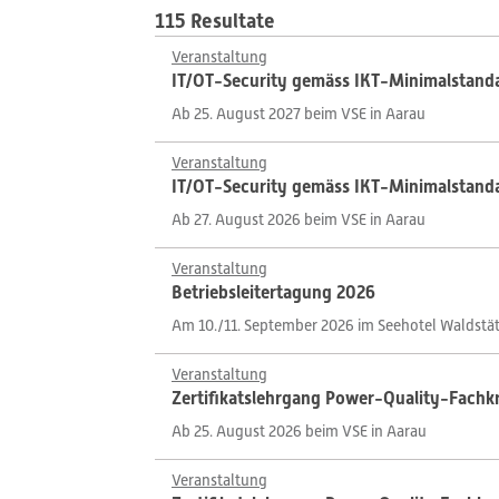
115 Resultate
Veranstaltung
IT/OT-Security gemäss IKT-Minimalstandar
Ab 25. August 2027 beim VSE in Aarau
Veranstaltung
IT/OT-Security gemäss IKT-Minimalstandar
Ab 27. August 2026 beim VSE in Aarau
Veranstaltung
Betriebsleitertagung 2026
Am 10./11. September 2026 im Seehotel Waldstät
Veranstaltung
Zertifikatslehrgang Power-Quality-Fachkr
Ab 25. August 2026 beim VSE in Aarau
Veranstaltung