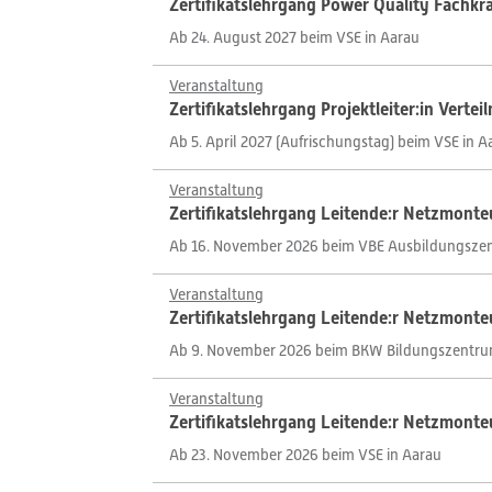
Zertifikatslehrgang Power Quality Fachkra
Ab 24. August 2027 beim VSE in Aarau
Veranstaltung
Zertifikatslehrgang Projektleiter:in Vertei
Ab 5. April 2027 (Aufrischungstag) beim VSE in A
Veranstaltung
Zertifikatslehrgang Leitende:r Netzmonte
Ab 16. November 2026 beim VBE Ausbildungsze
Veranstaltung
Zertifikatslehrgang Leitende:r Netzmonte
Ab 9. November 2026 beim BKW Bildungszentrum
Veranstaltung
Zertifikatslehrgang Leitende:r Netzmonte
Ab 23. November 2026 beim VSE in Aarau