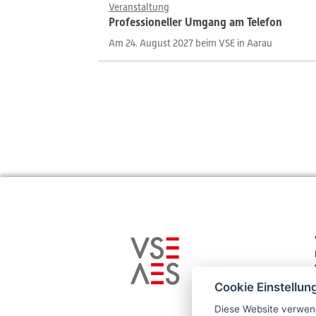
Veranstaltung
Professioneller Umgang am Telefon
Am 24. August 2027 beim VSE in Aarau
Cookie Einstellun
Diese Website verwend