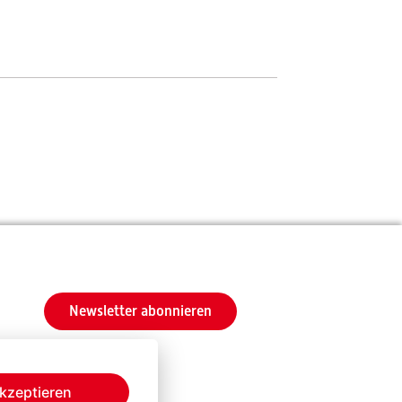
Newsletter abonnieren
kzeptieren