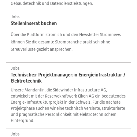
Gebäudetechnik und Datendienstleistungen.
Jobs
Stelleninserat buchen
Über die Plattform strom.ch und den Newsletter Stromnews
können Sie die gesamte Strombranche praktisch ohne
Streuverluste gezielt ansprechen.
Jobs
Technische:r Projektmanager:in Energieinfrastruktur /
Elektrotechnik
Unsere Mandantin, die Sidewinder Infrastructure AG,
entwickelt mit der Reservekraftwerk Eiken AG ein bedeutendes
Energie-Infrastrukturprojekt in der Schweiz. Für die nächste
Projektphase suchen wir eine technisch versierte, strukturierte
und pragmatische Persönlichkeit mit elektrotechnischem
Hintergrund.
Jobs