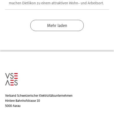
machen Dietlikon zu einem attraktiven Wohn- und Arbeitsort.
Mehr laden
Verband Schweizerischer Elektrizitätsunternehmen
Hintere Bahnhofstrasse 10
5000 Aarau