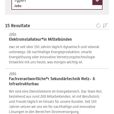
Typen
Jobs
15 Resultate
Jobs
Elektroinstallateur*in Mittelbünden
ewz ist seit über 130 Jahren täglich dynamisch und visionär
unterwegs. Ob nachhaltige Energieproduktion, smarte
Energielösung oder innovative Vernetzungstechnologie:
Entwickle mit uns heute, was morgen wichtig ist.
Jobs
Fachverantwortliche*r Sekundärtechnik Netz- &
Infrastrukturbau
Wir sind eine Dienstleisterin im Energiebereich. Das Team Rot,
bestehend aus rund 200 Mitarbeitenden, ist mit Berufsstolz
und Freude täglich im Einsatz für unsere Kunden. Seit 130
Jahren setzen wir uns ein für nachhaltige und innovative
Lösungen in den Bereichen Stromversorgung,